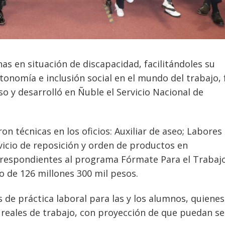
as en situación de discapacidad, facilitándoles su
onomía e inclusión social en el mundo del trabajo, 
so y desarrolló en Ñuble el Servicio Nacional de
n técnicas en los oficios: Auxiliar de aseo; Labores
icio de reposición y orden de productos en
respondientes al programa Fórmate Para el Trabajo
o de 126 millones 300 mil pesos.
 de práctica laboral para las y los alumnos, quienes
reales de trabajo, con proyección de que puedan se