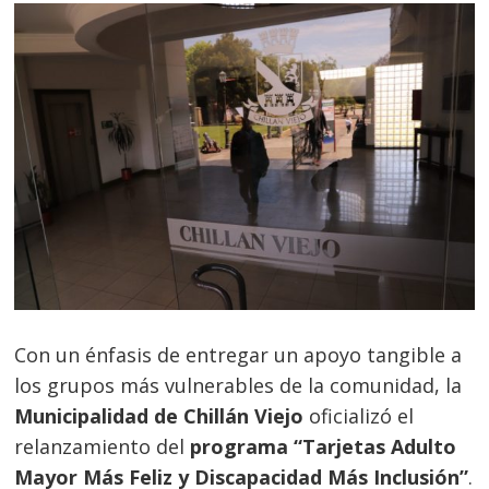
Con un énfasis de entregar un apoyo tangible a
los grupos más vulnerables de la comunidad, la
Municipalidad de Chillán Viejo
oficializó el
relanzamiento del
programa “Tarjetas Adulto
Mayor Más Feliz y Discapacidad Más Inclusión”
.