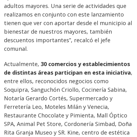
adultos mayores. Una serie de actividades que
realizamos en conjunto con este lanzamiento
tienen que ver con aportar desde el municipio al
bienestar de nuestros mayores, también
descuentos importantes”, recalcó el jefe
comunal.
Actualmente,
30 comercios y establecimientos
de distintas áreas participan en esta iniciativa
,
entre ellos, reconocidos negocios como
Soquipra, Sanguchón Criollo, Cocinería Sabina,
Notaría Gerardo Cortés, Supermercado y
Ferretería Leo, Moteles Milán y Venecia,
Restaurante Chocolate y Pimienta, Mall Óptico
SPA, Animal Pet Store, Cordonería Simbad, Doña
Rita Granja Museo y SR. Kine, centro de estética