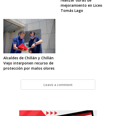
realizar obras de
mejoramiento en Liceo
Tomás Lago
Alcaldes de Chillán y Chillán
Viejo interponen recurso de
protección por malos olores
Leave a comment