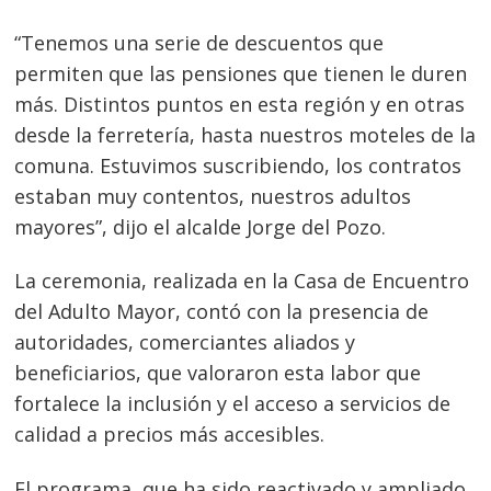
“Tenemos una serie de descuentos que
permiten que las pensiones que tienen le duren
más. Distintos puntos en esta región y en otras
desde la ferretería, hasta nuestros moteles de la
comuna. Estuvimos suscribiendo, los contratos
estaban muy contentos, nuestros adultos
mayores”, dijo el alcalde Jorge del Pozo.
La ceremonia, realizada en la Casa de Encuentro
del Adulto Mayor, contó con la presencia de
autoridades, comerciantes aliados y
beneficiarios, que valoraron esta labor que
fortalece la inclusión y el acceso a servicios de
calidad a precios más accesibles.
El programa, que ha sido reactivado y ampliado,