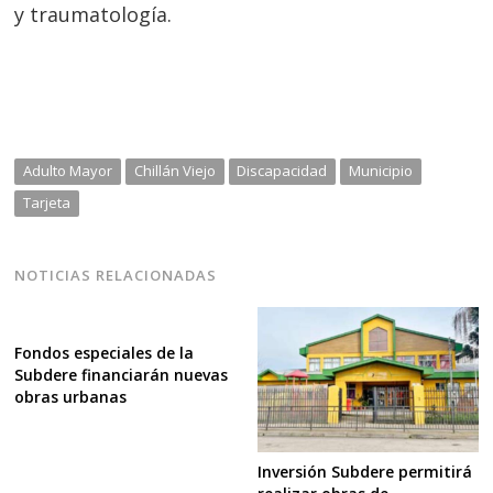
y traumatología.
Adulto Mayor
Chillán Viejo
Discapacidad
Municipio
Tarjeta
NOTICIAS RELACIONADAS
Fondos especiales de la
Subdere financiarán nuevas
obras urbanas
Inversión Subdere permitirá