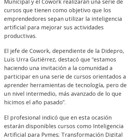
Municipal y el Cowork realizarán una serie de
cursos que tienen como objetivo que los
emprendedores sepan utilizar la inteligencia
artificial para mejorar sus actividades
productivas.
El jefe de Cowork, dependiente de la Didepro,
Luis Urra Gutiérrez, destacó que “estamos
haciendo una invitación a la comunidad a
participar en una serie de cursos orientados a
aprender herramientas de tecnología, pero de
un nivel intermedio, más avanzado de lo que
hicimos el año pasado”.
El profesional indicó que en esta ocasión
estarán disponibles cursos como Inteligencia
Artificial para Pymes; Transformación Digital