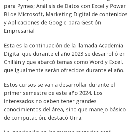
para Pymes; Análisis de Datos con Excel y Power
BI de Microsoft, Marketing Digital de contenidos
y Aplicaciones de Google para Gestión
Empresarial.
Esta es la continuación de la llamada Academia
Digital que durante el año 2023 se desarrolló en
Chillán y que abarcó temas como Word y Excel,
que igualmente serán ofrecidos durante el año.
Estos cursos se van a desarrollar durante el
primer semestre de este año 2024. Los
Navegación
interesados no deben tener grandes
de
s
conocimientos del área, sino que manejo básico
entradas
de computación, destacó Urra.