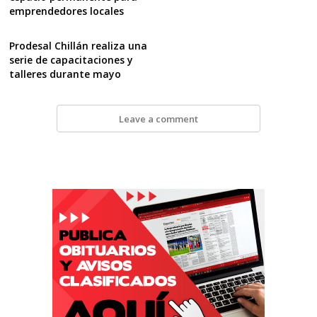
emprendedores locales
Prodesal Chillán realiza una
serie de capacitaciones y
talleres durante mayo
Leave a comment