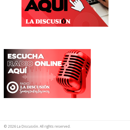
© 2026 La Discusión. All rights reserved.