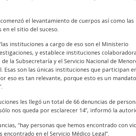
, comenzó el levantamiento de cuerpos así como las
en el sitio del suceso.
las instituciones a cargo de eso son el Ministerio
vestigaciones, y establece instituciones colaborador
s de la Subsecretaría y el Servicio Nacional de Menor
. Esas son las únicas instituciones que participan en
or eso es tan relevante, porque esto es un mandato
.
tuciones les llegó un total de 66 denuncias de perso
 sólo nos queda por esclarecer 14”, informó la autori
uncias, “hay personas que hemos encontrado con vid
encontrado en el Servicio Médico Legal”.