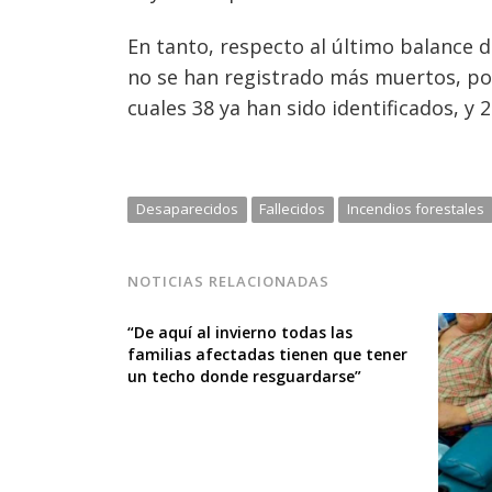
En tanto, respecto al último balance de
no se han registrado más muertos, por
cuales 38 ya han sido identificados, y
Desaparecidos
Fallecidos
Incendios forestales
NOTICIAS RELACIONADAS
“De aquí al invierno todas las
familias afectadas tienen que tener
un techo donde resguardarse”