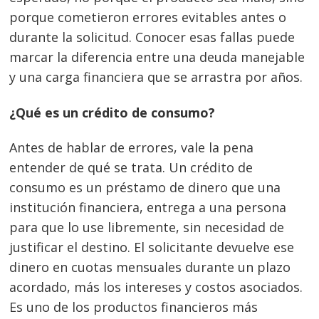
porque cometieron errores evitables antes o
durante la solicitud. Conocer esas fallas puede
marcar la diferencia entre una deuda manejable
y una carga financiera que se arrastra por años.
¿Qué es un crédito de consumo?
Antes de hablar de errores, vale la pena
entender de qué se trata. Un crédito de
consumo es un préstamo de dinero que una
institución financiera, entrega a una persona
para que lo use libremente, sin necesidad de
justificar el destino. El solicitante devuelve ese
dinero en cuotas mensuales durante un plazo
acordado, más los intereses y costos asociados.
Es uno de los productos financieros más