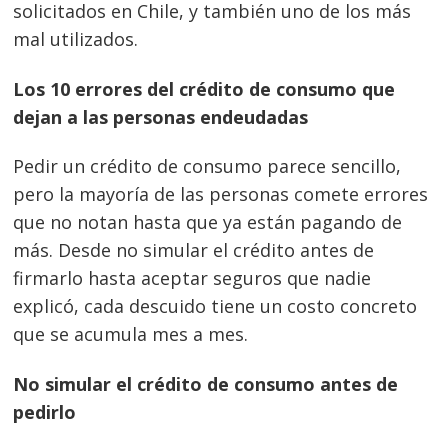
solicitados en Chile, y también uno de los más
mal utilizados.
Los 10 errores del crédito de consumo que
dejan a las personas endeudadas
Pedir un crédito de consumo parece sencillo,
pero la mayoría de las personas comete errores
que no notan hasta que ya están pagando de
más. Desde no simular el crédito antes de
firmarlo hasta aceptar seguros que nadie
explicó, cada descuido tiene un costo concreto
que se acumula mes a mes.
No simular el crédito de consumo antes de
pedirlo