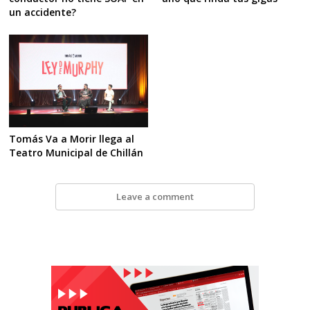
un accidente?
Tomás Va a Morir llega al
Teatro Municipal de Chillán
Leave a comment