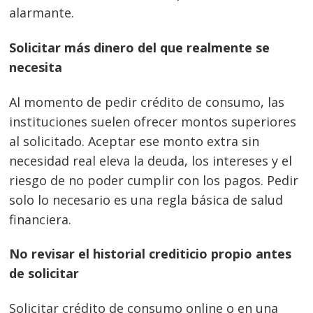
alarmante.
Solicitar más dinero del que realmente se
necesita
Al momento de pedir crédito de consumo, las
instituciones suelen ofrecer montos superiores
al solicitado. Aceptar ese monto extra sin
necesidad real eleva la deuda, los intereses y el
riesgo de no poder cumplir con los pagos. Pedir
solo lo necesario es una regla básica de salud
financiera.
No revisar el historial crediticio propio antes
de solicitar
Solicitar crédito de consumo online o en una