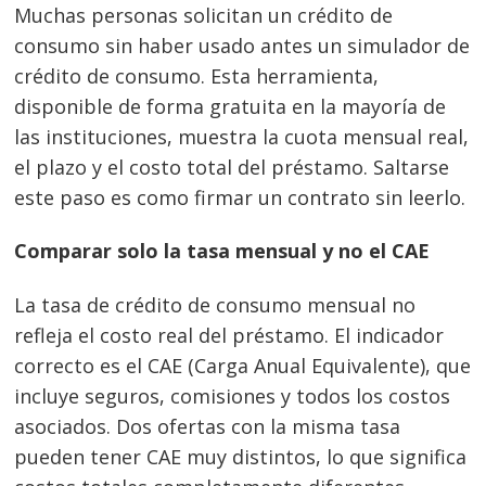
Muchas personas solicitan un crédito de
consumo sin haber usado antes un simulador de
crédito de consumo. Esta herramienta,
disponible de forma gratuita en la mayoría de
las instituciones, muestra la cuota mensual real,
el plazo y el costo total del préstamo. Saltarse
este paso es como firmar un contrato sin leerlo.
Comparar solo la tasa mensual y no el CAE
La tasa de crédito de consumo mensual no
refleja el costo real del préstamo. El indicador
correcto es el CAE (Carga Anual Equivalente), que
incluye seguros, comisiones y todos los costos
asociados. Dos ofertas con la misma tasa
pueden tener CAE muy distintos, lo que significa