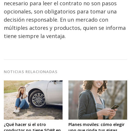
necesario para leer el contrato no son pasos
opcionales, son obligatorios para tomar una
decisión responsable. En un mercado con
múltiples actores y productos, quien se informa
tiene siempre la ventaja.
NOTICIAS RELACIONADAS
¿Qué hacer si el otro
Planes moviles: cómo elegir
conductor no tiene SOAP en
uno que rinda tus gigas