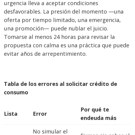
urgencia lleva a aceptar condiciones
desfavorables. La presión del momento —una
oferta por tiempo limitado, una emergencia,
una promoción— puede nublar el juicio.
Tomarse al menos 24 horas para revisar la
propuesta con calma es una práctica que puede
evitar años de arrepentimiento.
Tabla de los errores al solicitar crédito de
consumo
Por qué te
Lista
Error
endeuda más
No simular el