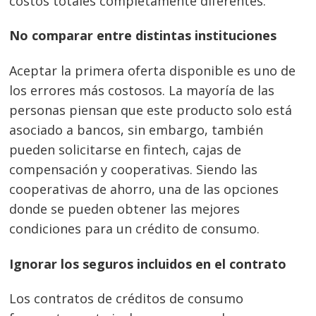
costos totales completamente diferentes.
No comparar entre distintas instituciones
Aceptar la primera oferta disponible es uno de
los errores más costosos. La mayoría de las
personas piensan que este producto solo está
asociado a bancos, sin embargo, también
pueden solicitarse en fintech, cajas de
compensación y cooperativas. Siendo las
cooperativas de ahorro, una de las opciones
donde se pueden obtener las mejores
condiciones para un crédito de consumo.
Ignorar los seguros incluidos en el contrato
Los contratos de créditos de consumo