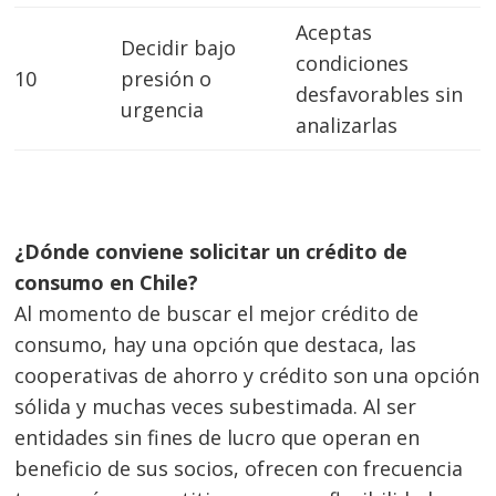
Aceptas
Decidir bajo
condiciones
10
presión o
desfavorables sin
urgencia
analizarlas
¿Dónde conviene solicitar un crédito de
consumo en Chile?
Al momento de buscar el mejor crédito de
consumo, hay una opción que destaca, las
cooperativas de ahorro y crédito son una opción
sólida y muchas veces subestimada. Al ser
entidades sin fines de lucro que operan en
beneficio de sus socios, ofrecen con frecuencia