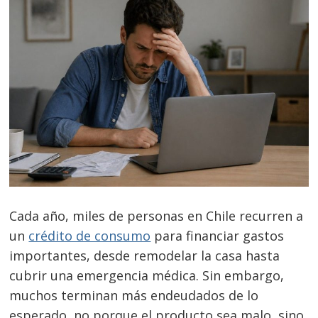
Cada año, miles de personas en Chile recurren a
un
crédito de consumo
para financiar gastos
importantes, desde remodelar la casa hasta
cubrir una emergencia médica. Sin embargo,
muchos terminan más endeudados de lo
esperado, no porque el producto sea malo, sino