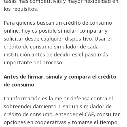
tasas más competitivas y mayor flexibilidad en
los requisitos.
Para quienes buscan un crédito de consumo
online, hoy es posible simular, comparar y
solicitar desde cualquier dispositivo. Usar el
crédito de consumo simulador de cada
institución antes de decidir es el paso más
importante del proceso.
Antes de firmar, simula y compara el crédito
de consumo
La información es la mejor defensa contra el
sobreendeudamiento. Usar un simulador de
crédito de consumo, entender el CAE, consultar
opciones en cooperativas y tomarse el tiempo