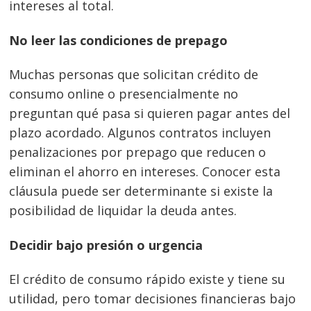
intereses al total.
No leer las condiciones de prepago
Muchas personas que solicitan crédito de
consumo online o presencialmente no
preguntan qué pasa si quieren pagar antes del
plazo acordado. Algunos contratos incluyen
penalizaciones por prepago que reducen o
eliminan el ahorro en intereses. Conocer esta
cláusula puede ser determinante si existe la
posibilidad de liquidar la deuda antes.
Decidir bajo presión o urgencia
El crédito de consumo rápido existe y tiene su
utilidad, pero tomar decisiones financieras bajo