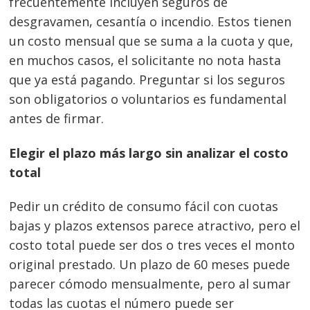
frecuentemente incluyen seguros de
desgravamen, cesantía o incendio. Estos tienen
un costo mensual que se suma a la cuota y que,
en muchos casos, el solicitante no nota hasta
que ya está pagando. Preguntar si los seguros
son obligatorios o voluntarios es fundamental
antes de firmar.
Elegir el plazo más largo sin analizar el costo
total
Pedir un crédito de consumo fácil con cuotas
bajas y plazos extensos parece atractivo, pero el
costo total puede ser dos o tres veces el monto
original prestado. Un plazo de 60 meses puede
parecer cómodo mensualmente, pero al sumar
todas las cuotas el número puede ser