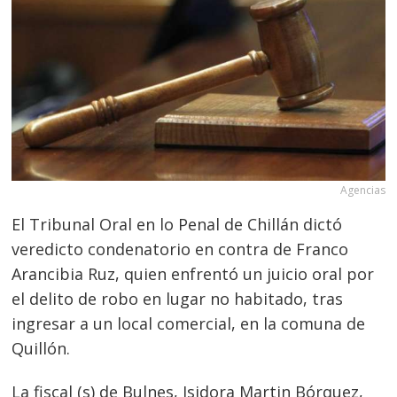
Agencias
El Tribunal Oral en lo Penal de Chillán dictó
veredicto condenatorio en contra de Franco
Arancibia Ruz, quien enfrentó un juicio oral por
el delito de robo en lugar no habitado, tras
ingresar a un local comercial, en la comuna de
Quillón.
La fiscal (s) de Bulnes, Isidora Martin Bórquez,