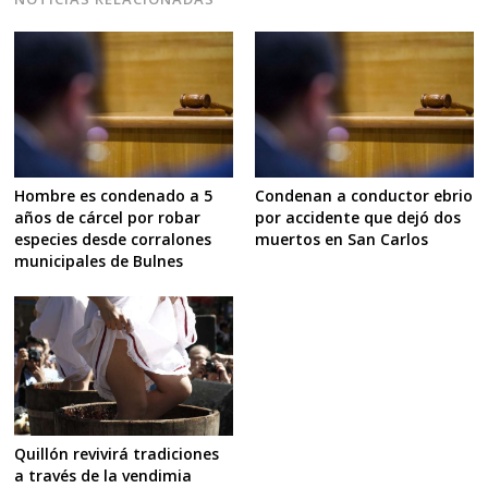
Hombre es condenado a 5
Condenan a conductor ebrio
años de cárcel por robar
por accidente que dejó dos
especies desde corralones
muertos en San Carlos
municipales de Bulnes
Quillón revivirá tradiciones
a través de la vendimia