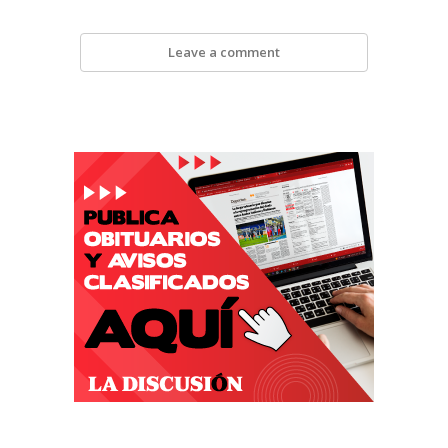
Leave a comment