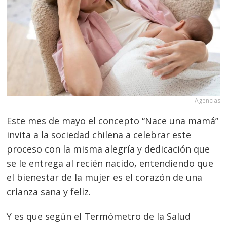
Agencias
Este mes de mayo el concepto “Nace una mamá”
invita a la sociedad chilena a celebrar este
proceso con la misma alegría y dedicación que
se le entrega al recién nacido, entendiendo que
el bienestar de la mujer es el corazón de una
crianza sana y feliz.
Y es que según el Termómetro de la Salud