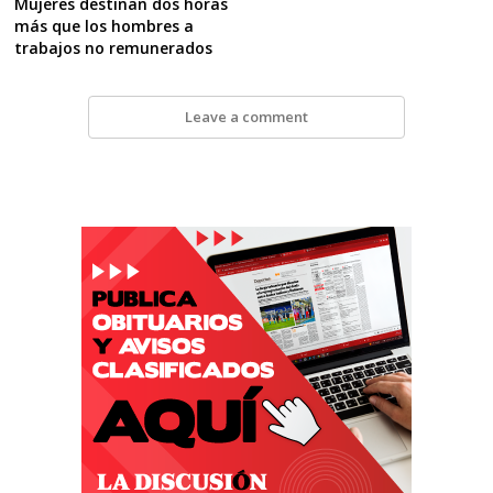
Mujeres destinan dos horas
más que los hombres a
trabajos no remunerados
Leave a comment