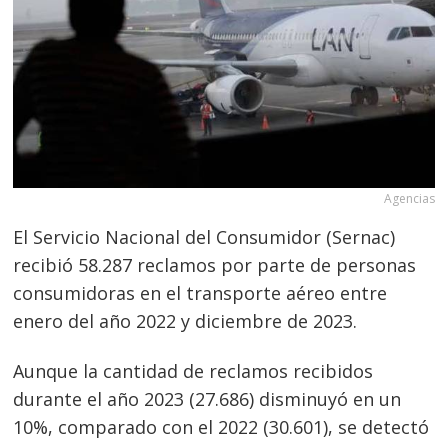
Agencias
El Servicio Nacional del Consumidor (Sernac)
recibió 58.287 reclamos por parte de personas
consumidoras en el transporte aéreo entre
enero del año 2022 y diciembre de 2023.
Aunque la cantidad de reclamos recibidos
durante el año 2023 (27.686) disminuyó en un
10%, comparado con el 2022 (30.601), se detectó