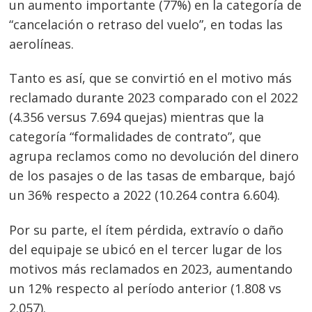
un aumento importante (77%) en la categoría de
“cancelación o retraso del vuelo”, en todas las
aerolíneas.
Tanto es así, que se convirtió en el motivo más
reclamado durante 2023 comparado con el 2022
(4.356 versus 7.694 quejas) mientras que la
categoría “formalidades de contrato”, que
agrupa reclamos como no devolución del dinero
de los pasajes o de las tasas de embarque, bajó
un 36% respecto a 2022 (10.264 contra 6.604).
Por su parte, el ítem pérdida, extravío o daño
del equipaje se ubicó en el tercer lugar de los
motivos más reclamados en 2023, aumentando
un 12% respecto al período anterior (1.808 vs
2.057).