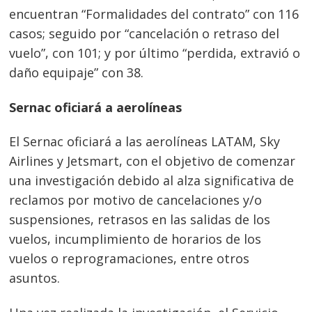
encuentran “Formalidades del contrato” con 116
casos; seguido por “cancelación o retraso del
vuelo”, con 101; y por último “perdida, extravió o
daño equipaje” con 38.
Sernac oficiará a aerolíneas
El Sernac oficiará a las aerolíneas LATAM, Sky
Airlines y Jetsmart, con el objetivo de comenzar
una investigación debido al alza significativa de
reclamos por motivo de cancelaciones y/o
suspensiones, retrasos en las salidas de los
vuelos, incumplimiento de horarios de los
vuelos o reprogramaciones, entre otros
asuntos.