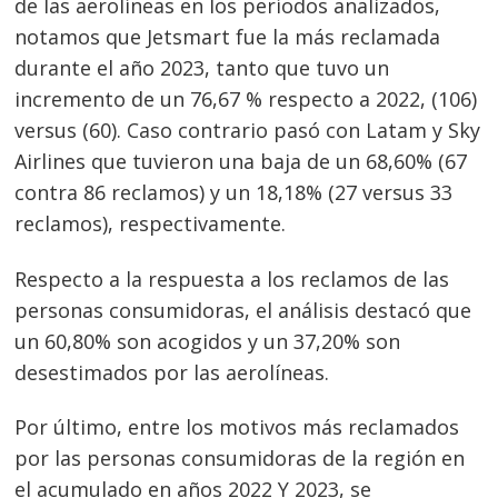
de las aerolíneas en los períodos analizados,
notamos que Jetsmart fue la más reclamada
durante el año 2023, tanto que tuvo un
incremento de un 76,67 % respecto a 2022, (106)
versus (60). Caso contrario pasó con Latam y Sky
Airlines que tuvieron una baja de un 68,60% (67
contra 86 reclamos) y un 18,18% (27 versus 33
reclamos), respectivamente.
Respecto a la respuesta a los reclamos de las
personas consumidoras, el análisis destacó que
un 60,80% son acogidos y un 37,20% son
desestimados por las aerolíneas.
Por último, entre los motivos más reclamados
por las personas consumidoras de la región en
el acumulado en años 2022 Y 2023, se