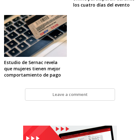
los cuatro días del evento
Estudio de Sernac revela
que mujeres tienen mejor
comportamiento de pago
Leave a comment