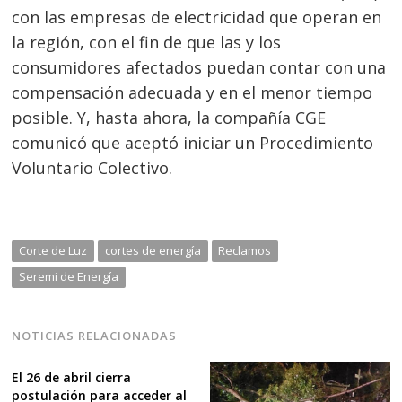
con las empresas de electricidad que operan en
la región, con el fin de que las y los
consumidores afectados puedan contar con una
compensación adecuada y en el menor tiempo
posible. Y, hasta ahora, la compañía CGE
comunicó que aceptó iniciar un Procedimiento
Voluntario Colectivo.
Corte de Luz
cortes de energía
Reclamos
Seremi de Energía
NOTICIAS RELACIONADAS
El 26 de abril cierra
postulación para acceder al