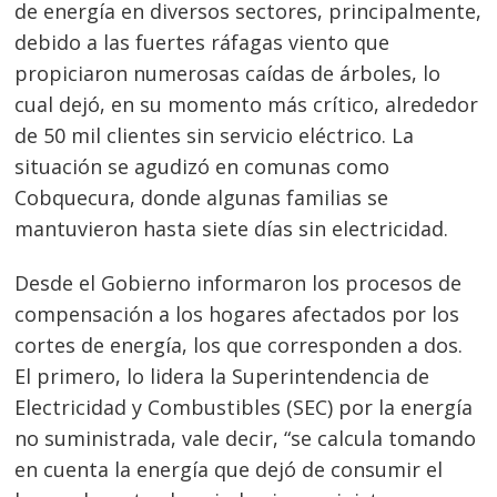
de energía en diversos sectores, principalmente,
debido a las fuertes ráfagas viento que
propiciaron numerosas caídas de árboles, lo
cual dejó, en su momento más crítico, alrededor
de 50 mil clientes sin servicio eléctrico. La
situación se agudizó en comunas como
Cobquecura, donde algunas familias se
mantuvieron hasta siete días sin electricidad.
Desde el Gobierno informaron los procesos de
compensación a los hogares afectados por los
cortes de energía, los que corresponden a dos.
El primero, lo lidera la Superintendencia de
Electricidad y Combustibles (SEC) por la energía
no suministrada, vale decir, “se calcula tomando
en cuenta la energía que dejó de consumir el