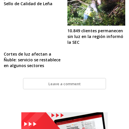
Sello de Calidad de Leña
10.849 clientes permanecen
sin luz en la región informó
la SEC
Cortes de luz afectan a
Ñuble: servicio se restablece
en algunos sectores
Leave a comment