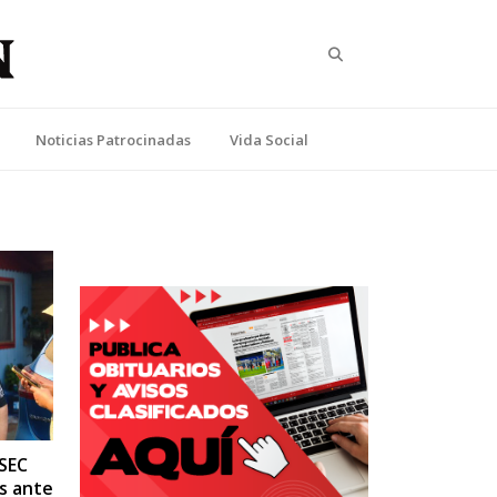
Search
Noticias Patrocinadas
Vida Social
 SEC
s ante