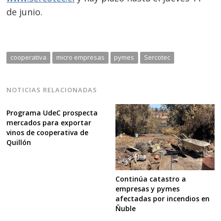
de junio.
cooperativa
micro empresas
pymes
Sercotec
NOTICIAS RELACIONADAS
Programa UdeC prospecta
mercados para exportar
vinos de cooperativa de
Quillón
Continúa catastro a
empresas y pymes
afectadas por incendios en
Ñuble