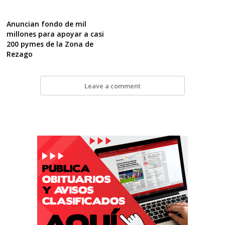
Anuncian fondo de mil
millones para apoyar a casi
200 pymes de la Zona de
Rezago
Leave a comment