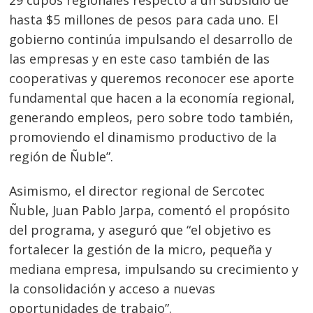
hasta $5 millones de pesos para cada uno. El
gobierno continúa impulsando el desarrollo de
las empresas y en este caso también de las
cooperativas y queremos reconocer ese aporte
fundamental que hacen a la economía regional,
generando empleos, pero sobre todo también,
promoviendo el dinamismo productivo de la
región de Ñuble”.
Asimismo, el director regional de Sercotec
Ñuble, Juan Pablo Jarpa, comentó el propósito
del programa, y aseguró que “el objetivo es
fortalecer la gestión de la micro, pequeña y
mediana empresa, impulsando su crecimiento y
la consolidación y acceso a nuevas
oportunidades de trabajo”.