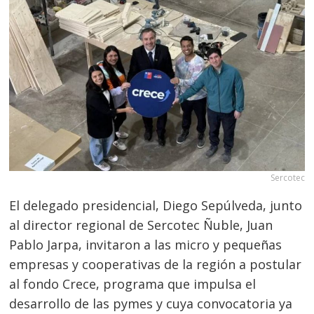
Sercotec
El delegado presidencial, Diego Sepúlveda, junto
al director regional de Sercotec Ñuble, Juan
Pablo Jarpa, invitaron a las micro y pequeñas
empresas y cooperativas de la región a postular
al fondo Crece, programa que impulsa el
desarrollo de las pymes y cuya convocatoria ya