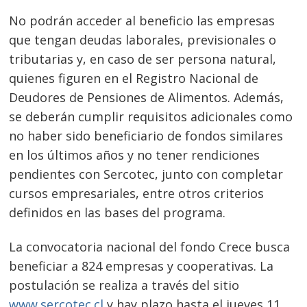
No podrán acceder al beneficio las empresas
que tengan deudas laborales, previsionales o
tributarias y, en caso de ser persona natural,
quienes figuren en el Registro Nacional de
Deudores de Pensiones de Alimentos. Además,
se deberán cumplir requisitos adicionales como
no haber sido beneficiario de fondos similares
en los últimos años y no tener rendiciones
pendientes con Sercotec, junto con completar
cursos empresariales, entre otros criterios
definidos en las bases del programa.
La convocatoria nacional del fondo Crece busca
beneficiar a 824 empresas y cooperativas. La
postulación se realiza a través del sitio
www.sercotec.cl
y hay plazo hasta el jueves 11