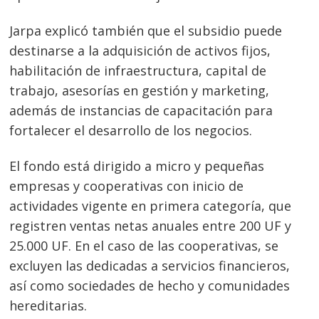
Navegación
Jarpa explicó también que el subsidio puede
de
s
destinarse a la adquisición de activos fijos,
entradas
habilitación de infraestructura, capital de
trabajo, asesorías en gestión y marketing,
además de instancias de capacitación para
fortalecer el desarrollo de los negocios.
El fondo está dirigido a micro y pequeñas
empresas y cooperativas con inicio de
actividades vigente en primera categoría, que
registren ventas netas anuales entre 200 UF y
25.000 UF. En el caso de las cooperativas, se
excluyen las dedicadas a servicios financieros,
así como sociedades de hecho y comunidades
hereditarias.