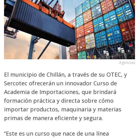
Agencias
El municipio de Chillán, a través de su OTEC, y
Sercotec ofrecerán un innovador Curso de
Academia de Importaciones, que brindará
formación práctica y directa sobre cómo
importar productos, maquinaria y materias
primas de manera eficiente y segura.
“Este es un curso que nace de una línea