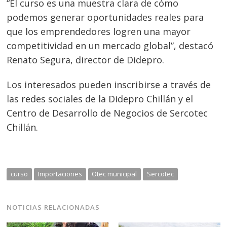
“El curso es una muestra clara de cómo
podemos generar oportunidades reales para
que los emprendedores logren una mayor
competitividad en un mercado global”, destacó
Renato Segura, director de Didepro.
Los interesados pueden inscribirse a través de
las redes sociales de la Didepro Chillán y el
Centro de Desarrollo de Negocios de Sercotec
Chillán.
curso
Importaciones
Otec municipal
Sercotec
NOTICIAS RELACIONADAS