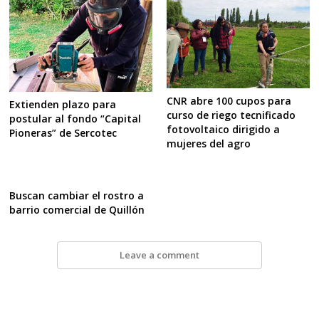
CNR abre 100 cupos para
Extienden plazo para
curso de riego tecnificado
postular al fondo “Capital
fotovoltaico dirigido a
Pioneras” de Sercotec
mujeres del agro
Buscan cambiar el rostro a
barrio comercial de Quillón
Leave a comment