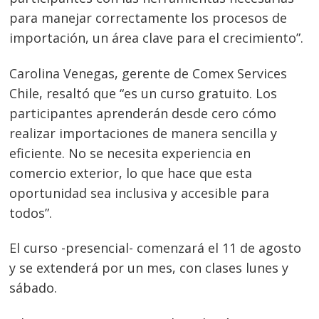
para manejar correctamente los procesos de
importación, un área clave para el crecimiento”.
Carolina Venegas, gerente de Comex Services
Chile, resaltó que “es un curso gratuito. Los
Navegación
participantes aprenderán desde cero cómo
realizar importaciones de manera sencilla y
de
s
eficiente. No se necesita experiencia en
entradas
comercio exterior, lo que hace que esta
oportunidad sea inclusiva y accesible para
todos”.
El curso -presencial- comenzará el 11 de agosto
y se extenderá por un mes, con clases lunes y
sábado.