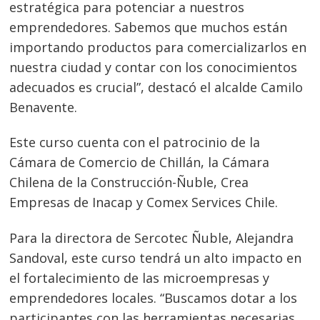
estratégica para potenciar a nuestros
emprendedores. Sabemos que muchos están
importando productos para comercializarlos en
nuestra ciudad y contar con los conocimientos
adecuados es crucial”, destacó el alcalde Camilo
Benavente.
Este curso cuenta con el patrocinio de la
Cámara de Comercio de Chillán, la Cámara
Chilena de la Construcción-Ñuble, Crea
Empresas de Inacap y Comex Services Chile.
Para la directora de Sercotec Ñuble, Alejandra
Sandoval, este curso tendrá un alto impacto en
el fortalecimiento de las microempresas y
emprendedores locales. “Buscamos dotar a los
participantes con las herramientas necesarias