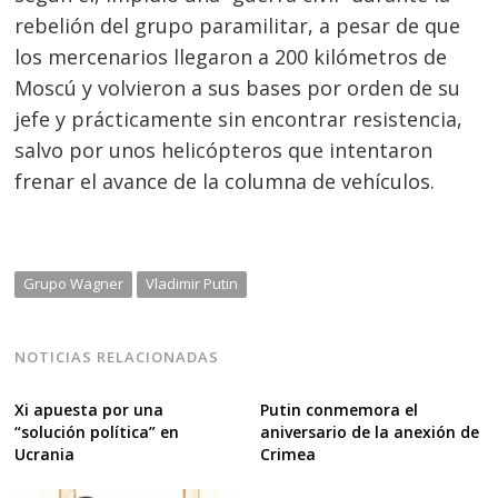
rebelión del grupo paramilitar, a pesar de que
los mercenarios llegaron a 200 kilómetros de
Moscú y volvieron a sus bases por orden de su
jefe y prácticamente sin encontrar resistencia,
salvo por unos helicópteros que intentaron
frenar el avance de la columna de vehículos.
Grupo Wagner
Vladimir Putin
NOTICIAS RELACIONADAS
Xi apuesta por una
Putin conmemora el
“solución política” en
aniversario de la anexión de
Ucrania
Crimea