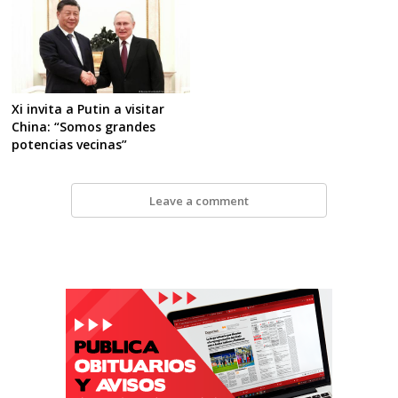
Xi invita a Putin a visitar
China: “Somos grandes
potencias vecinas”
Leave a comment