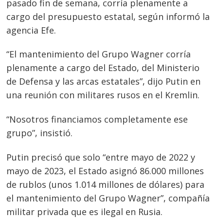
pasado fin de semana, corría plenamente a
cargo del presupuesto estatal, según informó la
agencia Efe.
“El mantenimiento del Grupo Wagner corría
plenamente a cargo del Estado, del Ministerio
de Defensa y las arcas estatales”, dijo Putin en
una reunión con militares rusos en el Kremlin.
“Nosotros financiamos completamente ese
grupo”, insistió.
Putin precisó que solo “entre mayo de 2022 y
mayo de 2023, el Estado asignó 86.000 millones
de rublos (unos 1.014 millones de dólares) para
el mantenimiento del Grupo Wagner”, compañía
militar privada que es ilegal en Rusia.