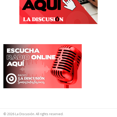
© 2026 La Discusión. All rights reserved.