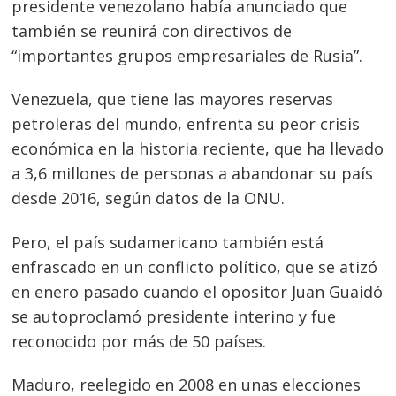
presidente venezolano había anunciado que
también se reunirá con directivos de
“importantes grupos empresariales de Rusia”.
Venezuela, que tiene las mayores reservas
petroleras del mundo, enfrenta su peor crisis
económica en la historia reciente, que ha llevado
a 3,6 millones de personas a abandonar su país
desde 2016, según datos de la ONU.
Pero, el país sudamericano también está
enfrascado en un conflicto político, que se atizó
en enero pasado cuando el opositor Juan Guaidó
se autoproclamó presidente interino y fue
reconocido por más de 50 países.
Maduro, reelegido en 2008 en unas elecciones