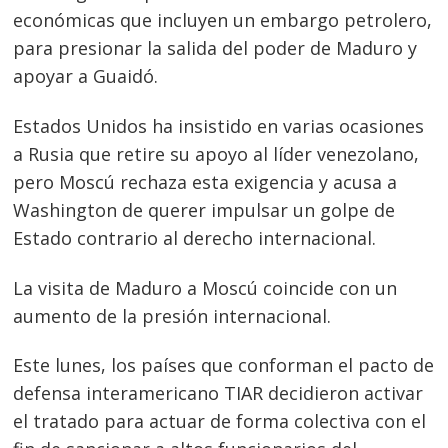
económicas que incluyen un embargo petrolero,
para presionar la salida del poder de Maduro y
apoyar a Guaidó.
Estados Unidos ha insistido en varias ocasiones
a Rusia que retire su apoyo al líder venezolano,
pero Moscú rechaza esta exigencia y acusa a
Washington de querer impulsar un golpe de
Estado contrario al derecho internacional.
La visita de Maduro a Moscú coincide con un
aumento de la presión internacional.
Este lunes, los países que conforman el pacto de
defensa interamericano TIAR decidieron activar
el tratado para actuar de forma colectiva con el