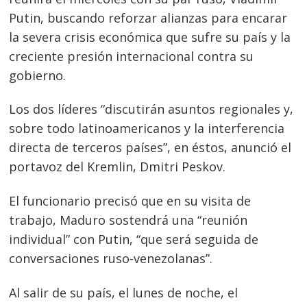
Putin, buscando reforzar alianzas para encarar
la severa crisis económica que sufre su país y la
creciente presión internacional contra su
gobierno.
Los dos líderes “discutirán asuntos regionales y,
sobre todo latinoamericanos y la interferencia
directa de terceros países”, en éstos, anunció el
portavoz del Kremlin, Dmitri Peskov.
El funcionario precisó que en su visita de
trabajo, Maduro sostendrá una “reunión
individual” con Putin, “que será seguida de
conversaciones ruso-venezolanas”.
Al salir de su país, el lunes de noche, el