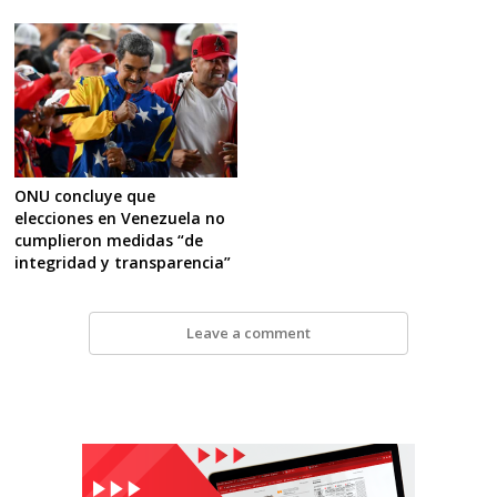
ONU concluye que
elecciones en Venezuela no
cumplieron medidas “de
integridad y transparencia”
Leave a comment