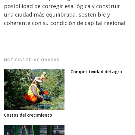
posibilidad de corregir esa lógica y construir
una ciudad más equilibrada, sostenible y
coherente con su condición de capital regional.
NOTICIAS RELACIONADAS
Competitividad del agro
Costos del crecimiento