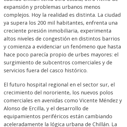
expansión y problemas urbanos menos
complejos. Hoy la realidad es distinta. La ciudad
ya supera los 200 mil habitantes, enfrenta una
creciente presión inmobiliaria, experimenta
altos niveles de congestión en distintos barrios
y comienza a evidenciar un fenómeno que hasta
hace poco parecía propio de urbes mayores: el
surgimiento de subcentros comerciales y de
servicios fuera del casco histórico.
El futuro hospital regional en el sector sur, el
crecimiento del nororiente, los nuevos polos
comerciales en avenidas como Vicente Méndez y
Alonso de Ercilla, y el desarrollo de
equipamientos periféricos están cambiando
aceleradamente la lógica urbana de Chillán. La