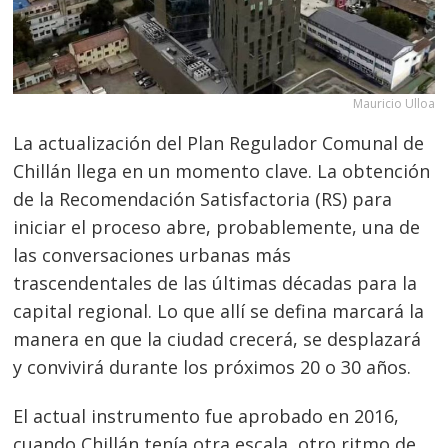
Mauricio Ulloa
La actualización del Plan Regulador Comunal de
Chillán llega en un momento clave. La obtención
de la Recomendación Satisfactoria (RS) para
iniciar el proceso abre, probablemente, una de
las conversaciones urbanas más
trascendentales de las últimas décadas para la
capital regional. Lo que allí se defina marcará la
manera en que la ciudad crecerá, se desplazará
y convivirá durante los próximos 20 o 30 años.
El actual instrumento fue aprobado en 2016,
cuando Chillán tenía otra escala, otro ritmo de