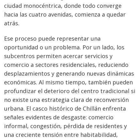
ciudad monocéntrica, donde todo converge
hacia las cuatro avenidas, comienza a quedar
atrás.
Ese proceso puede representar una
oportunidad o un problema. Por un lado, los
subcentros permiten acercar servicios y
comercio a sectores residenciales, reduciendo
desplazamientos y generando nuevas dinámicas
económicas. Al mismo tiempo, también pueden
profundizar el deterioro del centro tradicional si
no existe una estrategia clara de reconversión
urbana. El casco histórico de Chillán enfrenta
señales evidentes de desgaste: comercio
informal, congestión, pérdida de residentes y
una creciente tensión entre habitabilidad,