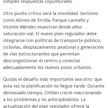
simples respuestas coyunturales.
Otro punto crítico será la movilidad. Sectores
como Alonso de Ercilla, Parque Lantaño y
Vicente Méndez muestran desde años
saturación vial. El nuevo plan regulador debe
integrarse con políticas de transporte público,
ciclovías, desplazamiento peatonal y generación
de vías estructurantes que permitan
descongestionar el centro y conectar
adecuadamente los nuevos polos urbanos.
Quizás el desafío más importante sea otro: que
esta vez la planificación no llegue tarde. Durante
demasiado tiempo, Chillán creció reaccionando
a los problemas y no anticipándolos. La
actualización del plan regulador ofrece la