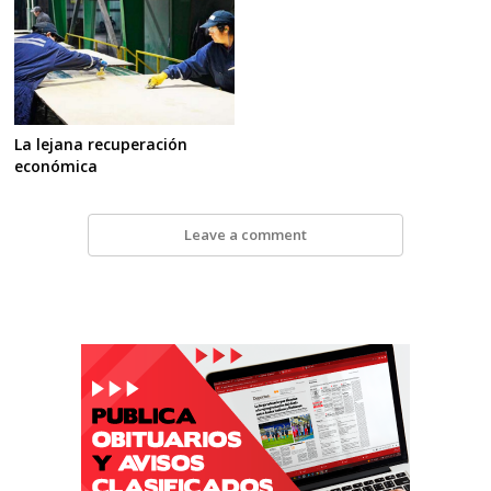
La lejana recuperación
económica
Leave a comment