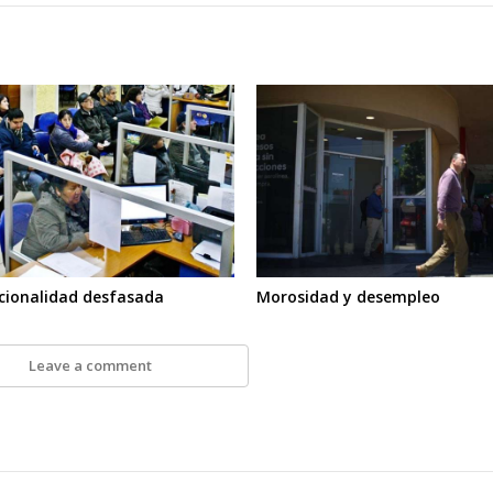
ucionalidad desfasada
Morosidad y desempleo
Leave a comment