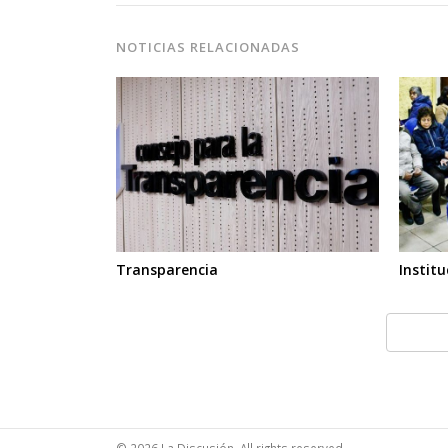
NOTICIAS RELACIONADAS
Transparencia
Instit