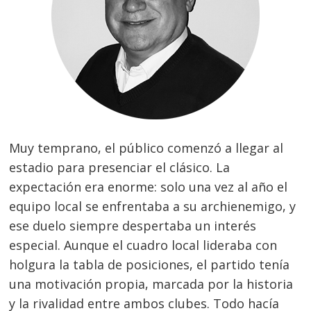
Muy temprano, el público comenzó a llegar al
estadio para presenciar el clásico. La
expectación era enorme: solo una vez al año el
equipo local se enfrentaba a su archienemigo, y
ese duelo siempre despertaba un interés
especial. Aunque el cuadro local lideraba con
holgura la tabla de posiciones, el partido tenía
una motivación propia, marcada por la historia
y la rivalidad entre ambos clubes. Todo hacía