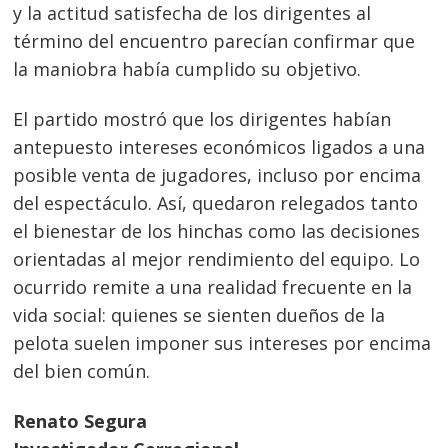
y la actitud satisfecha de los dirigentes al
término del encuentro parecían confirmar que
la maniobra había cumplido su objetivo.
El partido mostró que los dirigentes habían
antepuesto intereses económicos ligados a una
posible venta de jugadores, incluso por encima
del espectáculo. Así, quedaron relegados tanto
el bienestar de los hinchas como las decisiones
orientadas al mejor rendimiento del equipo. Lo
ocurrido remite a una realidad frecuente en la
vida social: quienes se sienten dueños de la
pelota suelen imponer sus intereses por encima
del bien común.
Renato Segura