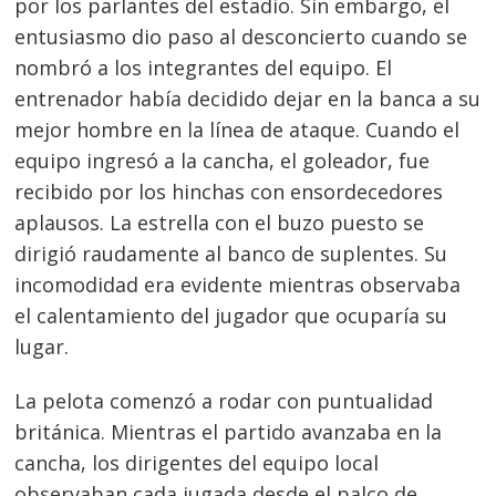
por los parlantes del estadio. Sin embargo, el
entusiasmo dio paso al desconcierto cuando se
nombró a los integrantes del equipo. El
entrenador había decidido dejar en la banca a su
mejor hombre en la línea de ataque. Cuando el
equipo ingresó a la cancha, el goleador, fue
recibido por los hinchas con ensordecedores
aplausos. La estrella con el buzo puesto se
dirigió raudamente al banco de suplentes. Su
incomodidad era evidente mientras observaba
el calentamiento del jugador que ocuparía su
lugar.
La pelota comenzó a rodar con puntualidad
británica. Mientras el partido avanzaba en la
cancha, los dirigentes del equipo local
observaban cada jugada desde el palco de