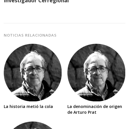
Investigador Cerregional
NOTICIAS RELACIONADAS
La historia metió la cola
La denominación de origen
de Arturo Prat