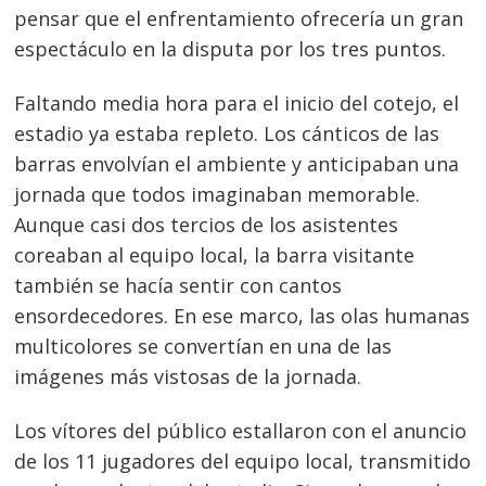
pensar que el enfrentamiento ofrecería un gran
espectáculo en la disputa por los tres puntos.
Faltando media hora para el inicio del cotejo, el
estadio ya estaba repleto. Los cánticos de las
barras envolvían el ambiente y anticipaban una
jornada que todos imaginaban memorable.
Aunque casi dos tercios de los asistentes
coreaban al equipo local, la barra visitante
también se hacía sentir con cantos
ensordecedores. En ese marco, las olas humanas
multicolores se convertían en una de las
imágenes más vistosas de la jornada.
Los vítores del público estallaron con el anuncio
de los 11 jugadores del equipo local, transmitido