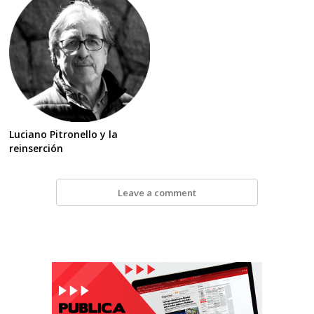
Luciano Pitronello y la
reinserción
Leave a comment