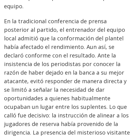
equipo.
En la tradicional conferencia de prensa
posterior al partido, el entrenador del equipo
local admitió que la conformación del plantel
había afectado el rendimiento. Aun así, se
declaró conforme con el resultado. Ante la
insistencia de los periodistas por conocer la
razón de haber dejado en la banca a su mejor
atacante, evitó responder de manera directa y
se limitó a señalar la necesidad de dar
oportunidades a quienes habitualmente
ocupaban un lugar entre los suplentes. Lo que
calló fue decisivo: la instrucción de alinear a los
jugadores de reserva había provenido de la
dirigencia. La presencia del misterioso visitante