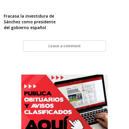
Fracasa la investidura de
Sánchez como presidente
del gobierno español
Leave a comment