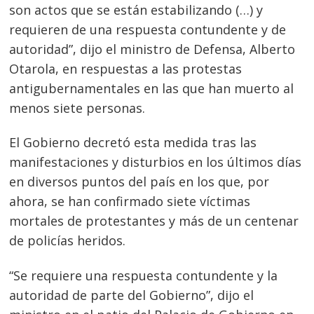
son actos que se están estabilizando (…) y
requieren de una respuesta contundente y de
autoridad”, dijo el ministro de Defensa, Alberto
Otarola, en respuestas a las protestas
antigubernamentales en las que han muerto al
menos siete personas.
El Gobierno decretó esta medida tras las
manifestaciones y disturbios en los últimos días
en diversos puntos del país en los que, por
ahora, se han confirmado siete víctimas
mortales de protestantes y más de un centenar
de policías heridos.
“Se requiere una respuesta contundente y la
autoridad de parte del Gobierno”, dijo el