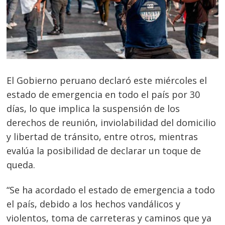
El Gobierno peruano declaró este miércoles el
estado de emergencia en todo el país por 30
días, lo que implica la suspensión de los
derechos de reunión, inviolabilidad del domicilio
y libertad de tránsito, entre otros, mientras
evalúa la posibilidad de declarar un toque de
queda.
“Se ha acordado el estado de emergencia a todo
el país, debido a los hechos vandálicos y
violentos, toma de carreteras y caminos que ya