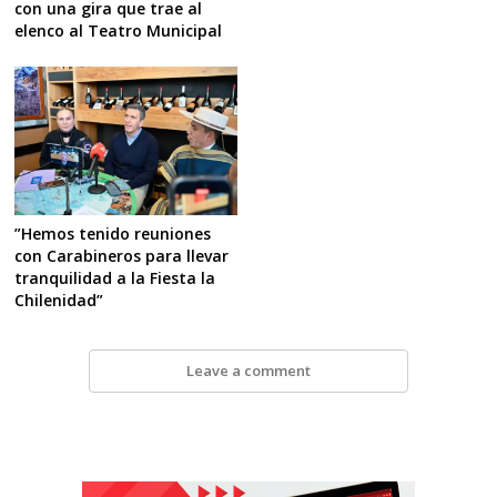
con una gira que trae al
elenco al Teatro Municipal
”Hemos tenido reuniones
con Carabineros para llevar
tranquilidad a la Fiesta la
Chilenidad”
Leave a comment