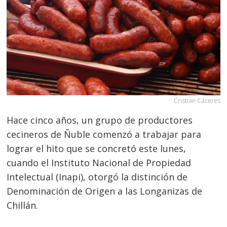
Cristian Cáceres
Hace cinco años, un grupo de productores
cecineros de Ñuble comenzó a trabajar para
lograr el hito que se concretó este lunes,
cuando el Instituto Nacional de Propiedad
Intelectual (Inapi), otorgó la distinción de
Denominación de Origen a las Longanizas de
Chillán.