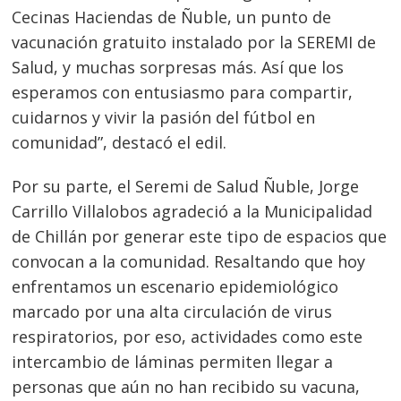
Cecinas Haciendas de Ñuble, un punto de
vacunación gratuito instalado por la SEREMI de
Salud, y muchas sorpresas más. Así que los
esperamos con entusiasmo para compartir,
cuidarnos y vivir la pasión del fútbol en
comunidad”, destacó el edil.
Por su parte, el Seremi de Salud Ñuble, Jorge
Carrillo Villalobos agradeció a la Municipalidad
de Chillán por generar este tipo de espacios que
convocan a la comunidad. Resaltando que hoy
enfrentamos un escenario epidemiológico
marcado por una alta circulación de virus
respiratorios, por eso, actividades como este
intercambio de láminas permiten llegar a
personas que aún no han recibido su vacuna,