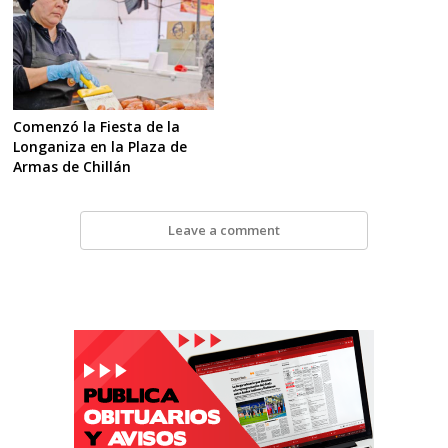
Comenzó la Fiesta de la
Longaniza en la Plaza de
Armas de Chillán
Leave a comment