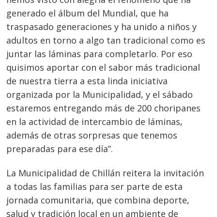
generado el álbum del Mundial, que ha
traspasado generaciones y ha unido a niños y
adultos en torno a algo tan tradicional como es
juntar las láminas para completarlo. Por eso
quisimos aportar con el sabor más tradicional
de nuestra tierra a esta linda iniciativa
organizada por la Municipalidad, y el sábado
estaremos entregando más de 200 choripanes
en la actividad de intercambio de láminas,
además de otras sorpresas que tenemos
preparadas para ese día”.
La Municipalidad de Chillán reitera la invitación
a todas las familias para ser parte de esta
jornada comunitaria, que combina deporte,
salud y tradición local en un ambiente de