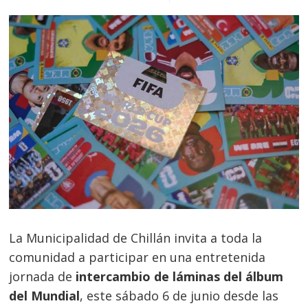
La Municipalidad de Chillán invita a toda la
comunidad a participar en una entretenida
jornada de
intercambio de láminas del álbum
del Mundial
, este sábado 6 de junio desde las