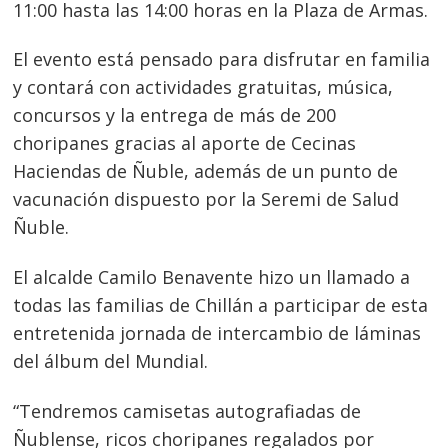
11:00 hasta las 14:00 horas en la Plaza de Armas.
El evento está pensado para disfrutar en familia
y contará con actividades gratuitas, música,
concursos y la entrega de más de 200
choripanes gracias al aporte de Cecinas
Haciendas de Ñuble, además de un punto de
vacunación dispuesto por la Seremi de Salud
Ñuble.
El alcalde Camilo Benavente hizo un llamado a
todas las familias de Chillán a participar de esta
entretenida jornada de intercambio de láminas
del álbum del Mundial.
“Tendremos camisetas autografiadas de
Ñublense, ricos choripanes regalados por