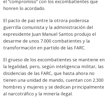
el “compromiso” con los excombatientes que
honren lo acordado.
El pacto de paz entre la otrora poderosa
guerrilla comunista y la administración del
expresidente Juan Manuel Santos produjo el
desarme de unos 7.000 combatientes y la
transformación en partido de las FARC.
El grueso de los excombatientes se mantiene en
la legalidad, pero, según inteligencia militar, las
disidencias de las FARC, que hasta ahora no
tienen una unidad de mando, cuentan con 2.300
hombres y mujeres y se dedican principalmente
al narcotráfico y la minería ilegal.