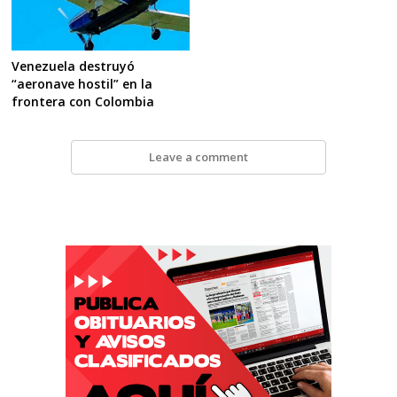
Venezuela destruyó
“aeronave hostil” en la
frontera con Colombia
Leave a comment