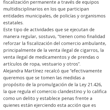
fiscalización permanente a través de equipos
multidisciplinarios en los que participan
entidades municipales, de policías y organismos
estatales.
Este tipo de actividades que se ejecutan de
manera regular, sostuvo, “tienen como finalidad
reforzar la fiscalización del comercio ambulante,
principalmente de la venta ilegal de cigarros, la
venta ilegal de medicamentos y de prendas o
artículos de ropa, vestuario y otros”.
Alejandra Martínez recalcó que “efectivamente
queremos que se tomen las medidas a
propósito de la promulgación de la Ley 21.426,
la que regula el comercio clandestino y lo califica
como un delito y establece penas frente a
quienes están ejerciendo esta acción que es