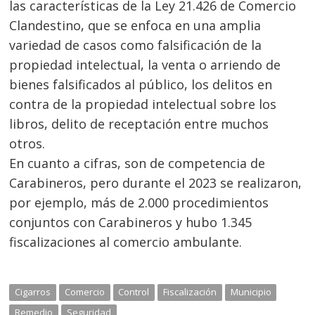
las características de la Ley 21.426 de Comercio
Clandestino, que se enfoca en una amplia
variedad de casos como falsificación de la
propiedad intelectual, la venta o arriendo de
bienes falsificados al público, los delitos en
contra de la propiedad intelectual sobre los
libros, delito de receptación entre muchos
otros.
En cuanto a cifras, son de competencia de
Carabineros, pero durante el 2023 se realizaron,
por ejemplo, más de 2.000 procedimientos
conjuntos con Carabineros y hubo 1.345
fiscalizaciones al comercio ambulante.
Cigarros
Comercio
Control
Fiscalización
Municipio
Remedio
Seguridad