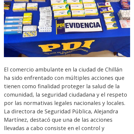
El comercio ambulante en la ciudad de Chillán
ha sido enfrentado con múltiples acciones que
tienen como finalidad proteger la salud de la
comunidad, la seguridad ciudadana y el respeto
por las normativas legales nacionales y locales.
La directora de Seguridad Pública, Alejandra
Martínez, destacó que una de las acciones
llevadas a cabo consiste en el control y