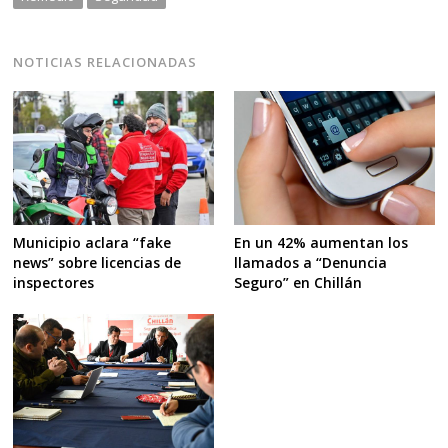
NOTICIAS RELACIONADAS
Municipio aclara “fake
En un 42% aumentan los
news” sobre licencias de
llamados a “Denuncia
inspectores
Seguro” en Chillán