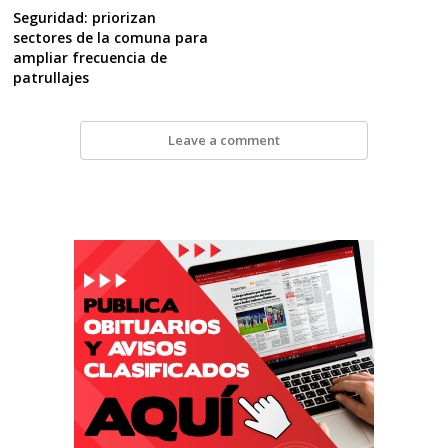
Seguridad: priorizan
sectores de la comuna para
ampliar frecuencia de
patrullajes
Leave a comment