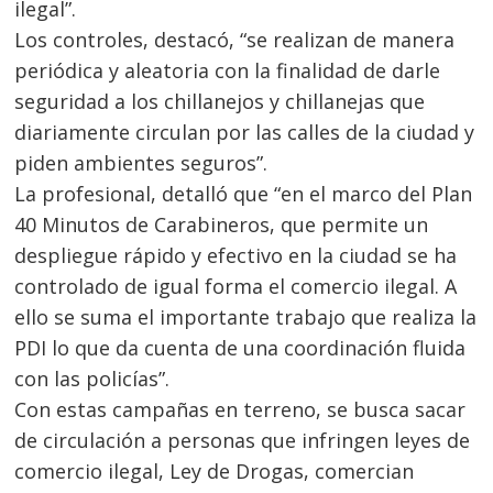
ilegal”.
Los controles, destacó, “se realizan de manera
periódica y aleatoria con la finalidad de darle
seguridad a los chillanejos y chillanejas que
diariamente circulan por las calles de la ciudad y
piden ambientes seguros”.
La profesional, detalló que “en el marco del Plan
40 Minutos de Carabineros, que permite un
despliegue rápido y efectivo en la ciudad se ha
controlado de igual forma el comercio ilegal. A
ello se suma el importante trabajo que realiza la
PDI lo que da cuenta de una coordinación fluida
con las policías”.
Con estas campañas en terreno, se busca sacar
de circulación a personas que infringen leyes de
comercio ilegal, Ley de Drogas, comercian