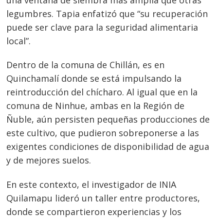
de
legumbres. Tapia enfatizó que “su recuperación
s
puede ser clave para la seguridad alimentaria
entradas
local”.
Dentro de la comuna de Chillán, es en
Quinchamalí donde se está impulsando la
reintroducción del chícharo. Al igual que en la
comuna de Ninhue, ambas en la Región de
Ñuble, aún persisten pequeñas producciones de
este cultivo, que pudieron sobreponerse a las
exigentes condiciones de disponibilidad de agua
y de mejores suelos.
En este contexto, el investigador de INIA
Quilamapu lideró un taller entre productores,
donde se compartieron experiencias y los