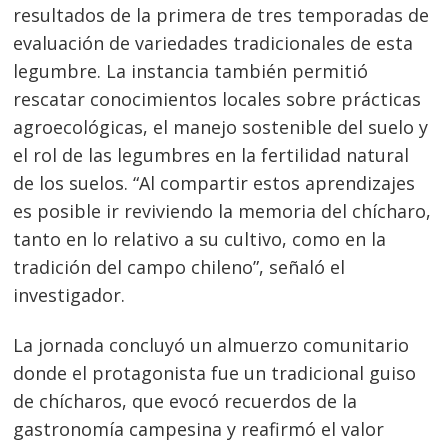
resultados de la primera de tres temporadas de
evaluación de variedades tradicionales de esta
legumbre. La instancia también permitió
rescatar conocimientos locales sobre prácticas
agroecológicas, el manejo sostenible del suelo y
el rol de las legumbres en la fertilidad natural
de los suelos. “Al compartir estos aprendizajes
es posible ir reviviendo la memoria del chícharo,
tanto en lo relativo a su cultivo, como en la
tradición del campo chileno”, señaló el
investigador.
La jornada concluyó un almuerzo comunitario
donde el protagonista fue un tradicional guiso
de chícharos, que evocó recuerdos de la
gastronomía campesina y reafirmó el valor