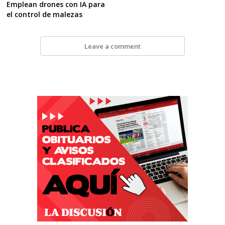
Emplean drones con IA para
el control de malezas
Leave a comment