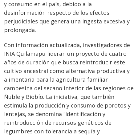
y consumo en el país, debido a la
desinformación respecto de los efectos
perjudiciales que genera una ingesta excesiva y
prolongada.
Con información actualizada, investigadores de
INIA Quilamapu lideran un proyecto de cuatro
años de duración que busca reintroducir este
cultivo ancestral como alternativa productiva y
alimentaria para la agricultura familiar
campesina del secano interior de las regiones de
Ñuble y Biobío. La iniciativa, que también
estimula la producción y consumo de porotos y
lentejas, se denomina “Identificación y
reintroducción de recursos genéticos de
legumbres con tolerancia a sequía y