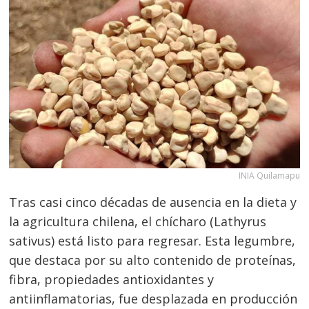
INIA Quilamapu
Tras casi cinco décadas de ausencia en la dieta y
la agricultura chilena, el chícharo (Lathyrus
sativus) está listo para regresar. Esta legumbre,
que destaca por su alto contenido de proteínas,
fibra, propiedades antioxidantes y
antiinflamatorias, fue desplazada en producción