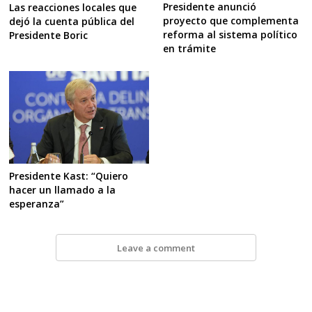
Presidente anunció
Las reacciones locales que
proyecto que complementa
dejó la cuenta pública del
reforma al sistema político
Presidente Boric
en trámite
Presidente Kast: “Quiero
hacer un llamado a la
esperanza”
Leave a comment