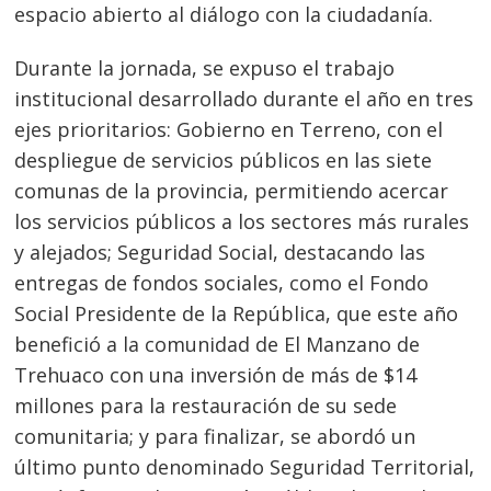
espacio abierto al diálogo con la ciudadanía.
Durante la jornada, se expuso el trabajo
institucional desarrollado durante el año en tres
ejes prioritarios: Gobierno en Terreno, con el
despliegue de servicios públicos en las siete
comunas de la provincia, permitiendo acercar
los servicios públicos a los sectores más rurales
y alejados; Seguridad Social, destacando las
entregas de fondos sociales, como el Fondo
Social Presidente de la República, que este año
benefició a la comunidad de El Manzano de
Trehuaco con una inversión de más de $14
millones para la restauración de su sede
comunitaria; y para finalizar, se abordó un
último punto denominado Seguridad Territorial,