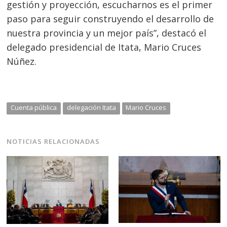
gestión y proyección, escucharnos es el primer
paso para seguir construyendo el desarrollo de
nuestra provincia y un mejor país”, destacó el
delegado presidencial de Itata, Mario Cruces
Núñez.
Cuenta pública
delegación Itata
Mario Cruces
NOTICIAS RELACIONADAS