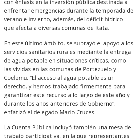
con énfasis en la inversión pública destinada a
enfrentar emergencias durante la temporada de
verano e invierno, además, del déficit hídrico
que afecta a diversas comunas de Itata.
En este último ámbito, se subrayó el apoyo a los
servicios sanitarios rurales mediante la entrega
de agua potable en situaciones críticas, como
las vividas en las comunas de Portezuelo y
Coelemu. “El acceso al agua potable es un
derecho, y hemos trabajado firmemente para
garantizar este recurso a lo largo de este año y
durante los años anteriores de Gobierno”,
Navegación
enfatizó el delegado Mario Cruces.
de
s
La Cuenta Pública incluyó también una mesa de
entradas
trabajo participativa, en la que representantes