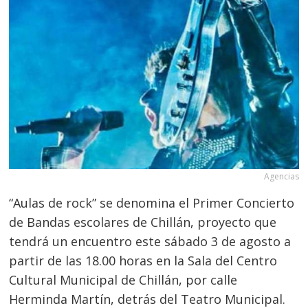
Agencias
“Aulas de rock” se denomina el Primer Concierto
de Bandas escolares de Chillán, proyecto que
tendrá un encuentro este sábado 3 de agosto a
partir de las 18.00 horas en la Sala del Centro
Cultural Municipal de Chillán, por calle
Herminda Martín, detrás del Teatro Municipal.