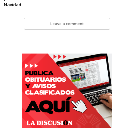
Navidad
Leave a comment