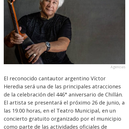
Agencias
El reconocido cantautor argentino Víctor
Heredia será una de las principales atracciones
de la celebración del 446° aniversario de Chillán.
El artista se presentará el próximo 26 de junio, a
las 19.00 horas, en el Teatro Municipal, en un
concierto gratuito organizado por el municipio
como parte de las actividades oficiales de