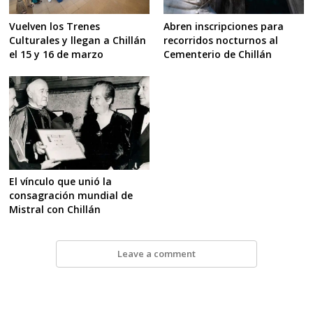
Vuelven los Trenes
Abren inscripciones para
Culturales y llegan a Chillán
recorridos nocturnos al
el 15 y 16 de marzo
Cementerio de Chillán
El vínculo que unió la
consagración mundial de
Mistral con Chillán
Leave a comment