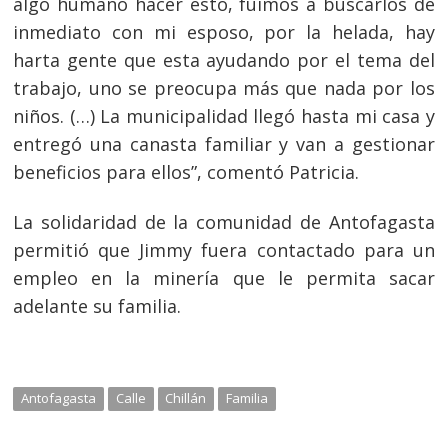
algo humano hacer esto, fuimos a buscarlos de
inmediato con mi esposo, por la helada, hay
harta gente que esta ayudando por el tema del
trabajo, uno se preocupa más que nada por los
niños. (…) La municipalidad llegó hasta mi casa y
entregó una canasta familiar y van a gestionar
beneficios para ellos”, comentó Patricia.
La solidaridad de la comunidad de Antofagasta
permitió que Jimmy fuera contactado para un
empleo en la minería que le permita sacar
adelante su familia.
Antofagasta
Calle
Chillán
Familia