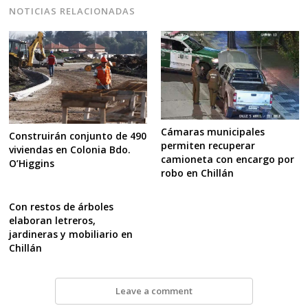
NOTICIAS RELACIONADAS
Cámaras municipales
Construirán conjunto de 490
permiten recuperar
viviendas en Colonia Bdo.
camioneta con encargo por
O’Higgins
robo en Chillán
Con restos de árboles
elaboran letreros,
jardineras y mobiliario en
Chillán
Leave a comment