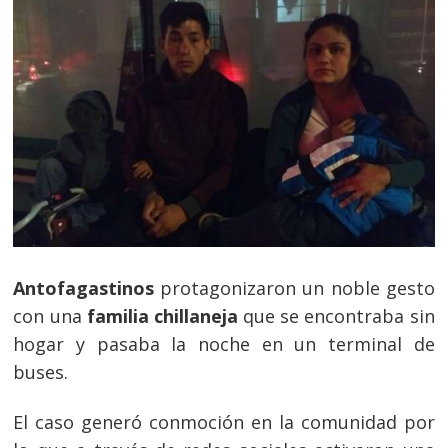
Antofagastinos
protagonizaron un noble gesto
con una
familia chillaneja
que se encontraba sin
hogar y pasaba la noche en un terminal de
buses.
El caso generó conmoción en la comunidad por