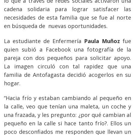
lo que a través de redes sociales activaron una
cadena solidaria para lograr satisfacer las
necesidades de esta familia que se fue al norte
en búsqueda de nuevas oportunidades.
La estudiante de Enfermería
Paula Muñoz
fue
quien subió a Facebook una fotografía de la
pareja con dos pequeños para solicitar apoyo.
La imagen circuló con tal rapidez que una
familia de Antofagasta decidió acogerlos en su
hogar.
“Hacia frío y estaban cambiando al pequeño en
la calle, veo que tenían una maleta, un coche y
una frazada, y les pregunto: ¿por qué cambian al
pequeño en la calle si hace tanto frío?. Ellos un
poco desconfiados me responden que llevan un