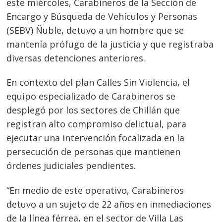
este miércoles, Carabineros de la Sección de
Encargo y Búsqueda de Vehículos y Personas
(SEBV) Ñuble, detuvo a un hombre que se
mantenía prófugo de la justicia y que registraba
diversas detenciones anteriores.
En contexto del plan Calles Sin Violencia, el
equipo especializado de Carabineros se
desplegó por los sectores de Chillán que
registran alto compromiso delictual, para
ejecutar una intervención focalizada en la
persecución de personas que mantienen
órdenes judiciales pendientes.
“En medio de este operativo, Carabineros
detuvo a un sujeto de 22 años en inmediaciones
de la línea férrea, en el sector de Villa Las