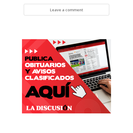
Leave a comment