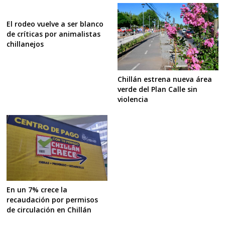
El rodeo vuelve a ser blanco
de críticas por animalistas
chillanejos
Chillán estrena nueva área
verde del Plan Calle sin
violencia
En un 7% crece la
recaudación por permisos
de circulación en Chillán