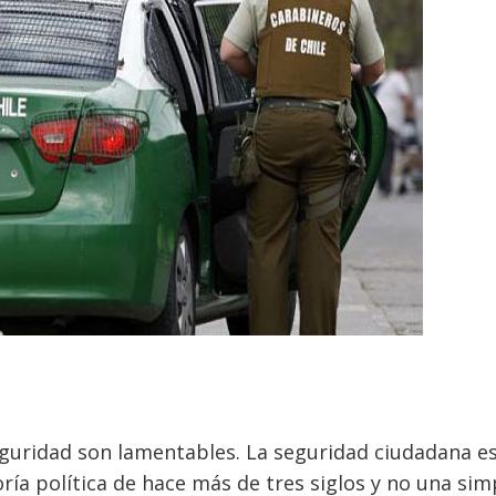
eguridad son lamentables. La seguridad ciudadana e
oría política de hace más de tres siglos y no una sim