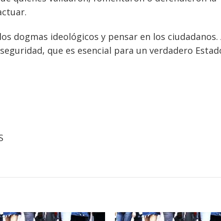
actuar.
los dogmas ideológicos y pensar en los ciudadanos.
 seguridad, que es esencial para un verdadero Estad
S