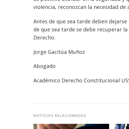
violencia, reconozcan la necesidad de 
Antes de que sea tarde deben dejarse 
de que sea tarde se debe recuperar la
Derecho.
Jorge Gacitúa Muñoz
Abogado
Académico Derecho Constitucional US
NOTICIAS RELACIONADAS