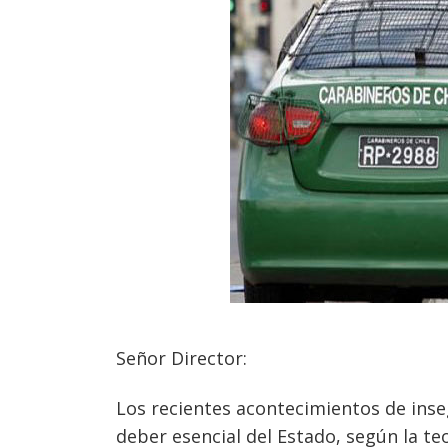
Señor Director:
Los recientes acontecimientos de ins
deber esencial del Estado, según la te