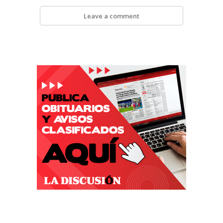
Leave a comment