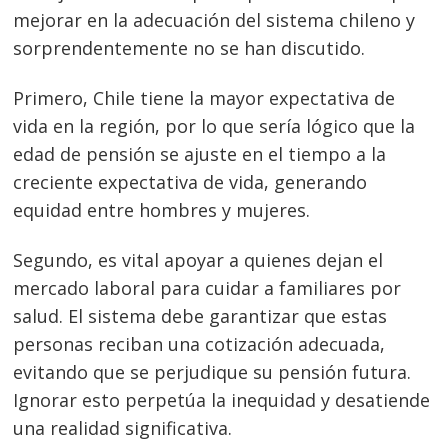
mejorar en la adecuación del sistema chileno y
sorprendentemente no se han discutido.
Primero, Chile tiene la mayor expectativa de
vida en la región, por lo que sería lógico que la
edad de pensión se ajuste en el tiempo a la
creciente expectativa de vida, generando
equidad entre hombres y mujeres.
Segundo, es vital apoyar a quienes dejan el
mercado laboral para cuidar a familiares por
salud. El sistema debe garantizar que estas
personas reciban una cotización adecuada,
evitando que se perjudique su pensión futura.
Ignorar esto perpetúa la inequidad y desatiende
una realidad significativa.