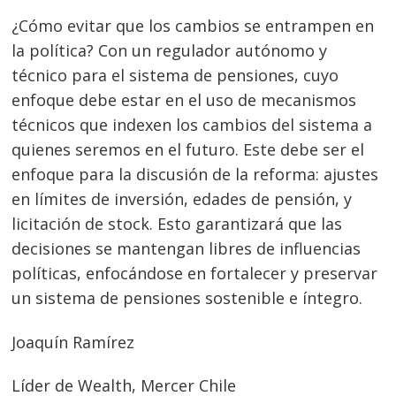
¿Cómo evitar que los cambios se entrampen en
la política? Con un regulador autónomo y
técnico para el sistema de pensiones, cuyo
enfoque debe estar en el uso de mecanismos
técnicos que indexen los cambios del sistema a
quienes seremos en el futuro. Este debe ser el
enfoque para la discusión de la reforma: ajustes
en límites de inversión, edades de pensión, y
licitación de stock. Esto garantizará que las
Navegación
decisiones se mantengan libres de influencias
de
s
políticas, enfocándose en fortalecer y preservar
entradas
un sistema de pensiones sostenible e íntegro.
Joaquín Ramírez
Líder de Wealth, Mercer Chile