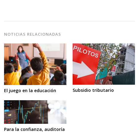
NOTICIAS RELACIONADAS
Subsidio tributario
El juego en la educación
Para la confianza, auditoría