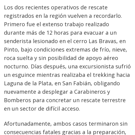
Los dos recientes operativos de rescate
registrados en la región vuelven a recordarlo.
Primero fue el extenso trabajo realizado
durante más de 12 horas para evacuar a un
senderista lesionado en el cerro Las Bravas, en
Pinto, bajo condiciones extremas de frío, nieve,
roca suelta y sin posibilidad de apoyo aéreo
nocturno. Días después, una excursionista sufrió
un esguince mientras realizaba el trekking hacia
Laguna de la Plata, en San Fabián, obligando
nuevamente a desplegar a Carabineros y
Bomberos para concretar un rescate terrestre
en un sector de difícil acceso.
Afortunadamente, ambos casos terminaron sin
consecuencias fatales gracias a la preparación,