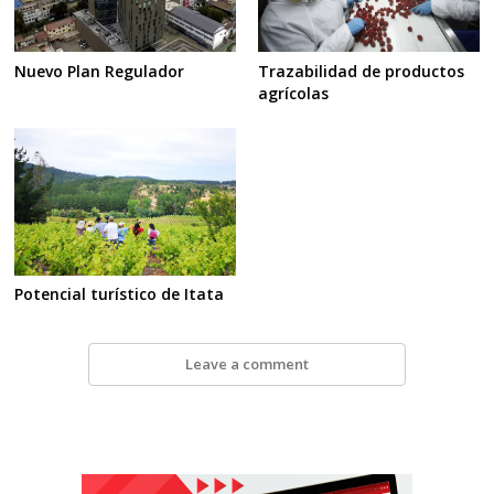
Nuevo Plan Regulador
Trazabilidad de productos
agrícolas
Potencial turístico de Itata
Leave a comment