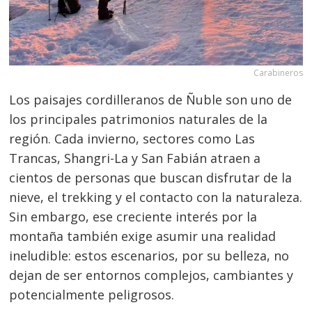
Carabineros
Los paisajes cordilleranos de Ñuble son uno de
los principales patrimonios naturales de la
región. Cada invierno, sectores como Las
Trancas, Shangri-La y San Fabián atraen a
cientos de personas que buscan disfrutar de la
nieve, el trekking y el contacto con la naturaleza.
Sin embargo, ese creciente interés por la
montaña también exige asumir una realidad
ineludible: estos escenarios, por su belleza, no
dejan de ser entornos complejos, cambiantes y
potencialmente peligrosos.