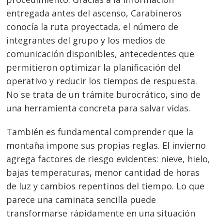
entregada antes del ascenso, Carabineros
conocía la ruta proyectada, el número de
integrantes del grupo y los medios de
comunicación disponibles, antecedentes que
permitieron optimizar la planificación del
operativo y reducir los tiempos de respuesta.
No se trata de un trámite burocrático, sino de
una herramienta concreta para salvar vidas.
También es fundamental comprender que la
montaña impone sus propias reglas. El invierno
agrega factores de riesgo evidentes: nieve, hielo,
bajas temperaturas, menor cantidad de horas
de luz y cambios repentinos del tiempo. Lo que
parece una caminata sencilla puede
transformarse rápidamente en una situación