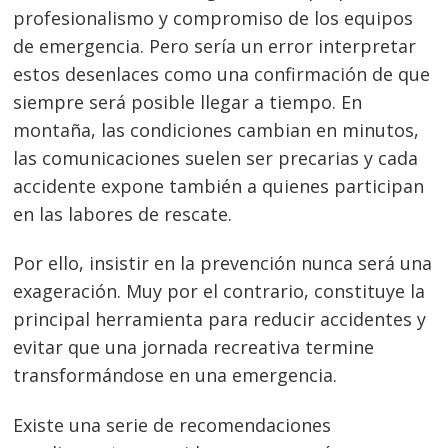
profesionalismo y compromiso de los equipos
de emergencia. Pero sería un error interpretar
estos desenlaces como una confirmación de que
siempre será posible llegar a tiempo. En
montaña, las condiciones cambian en minutos,
las comunicaciones suelen ser precarias y cada
accidente expone también a quienes participan
en las labores de rescate.
Por ello, insistir en la prevención nunca será una
exageración. Muy por el contrario, constituye la
principal herramienta para reducir accidentes y
evitar que una jornada recreativa termine
transformándose en una emergencia.
Existe una serie de recomendaciones