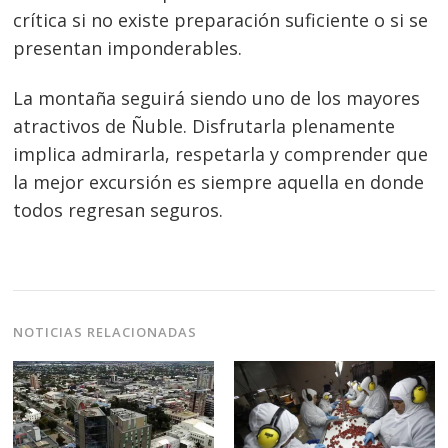
crítica si no existe preparación suficiente o si se
presentan imponderables.
La montaña seguirá siendo uno de los mayores
atractivos de Ñuble. Disfrutarla plenamente
implica admirarla, respetarla y comprender que
la mejor excursión es siempre aquella en donde
todos regresan seguros.
NOTICIAS RELACIONADAS