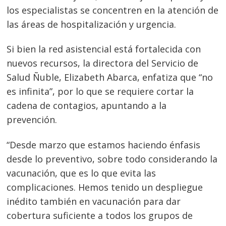
los especialistas se concentren en la atención de
las áreas de hospitalización y urgencia.
Si bien la red asistencial está fortalecida con
nuevos recursos, la directora del Servicio de
Salud Ñuble, Elizabeth Abarca, enfatiza que “no
es infinita”, por lo que se requiere cortar la
cadena de contagios, apuntando a la
prevención.
“Desde marzo que estamos haciendo énfasis
desde lo preventivo, sobre todo considerando la
vacunación, que es lo que evita las
complicaciones. Hemos tenido un despliegue
inédito también en vacunación para dar
cobertura suficiente a todos los grupos de