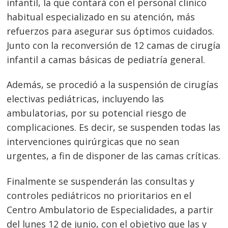
infantil, la que contará con el personal clínico
habitual especializado en su atención, más
refuerzos para asegurar sus óptimos cuidados.
Junto con la reconversión de 12 camas de cirugía
infantil a camas básicas de pediatría general.
Además, se procedió a la suspensión de cirugías
electivas pediátricas, incluyendo las
ambulatorias, por su potencial riesgo de
complicaciones. Es decir, se suspenden todas las
intervenciones quirúrgicas que no sean
urgentes, a fin de disponer de las camas críticas.
Finalmente se suspenderán las consultas y
controles pediátricos no prioritarios en el
Centro Ambulatorio de Especialidades, a partir
del lunes 12 de junio, con el objetivo que las y