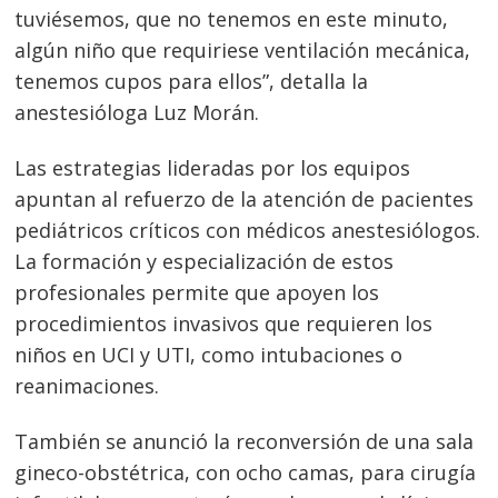
tuviésemos, que no tenemos en este minuto,
algún niño que requiriese ventilación mecánica,
tenemos cupos para ellos”, detalla la
anestesióloga Luz Morán.
Las estrategias lideradas por los equipos
apuntan al refuerzo de la atención de pacientes
pediátricos críticos con médicos anestesiólogos.
La formación y especialización de estos
profesionales permite que apoyen los
procedimientos invasivos que requieren los
niños en UCI y UTI, como intubaciones o
reanimaciones.
También se anunció la reconversión de una sala
gineco-obstétrica, con ocho camas, para cirugía