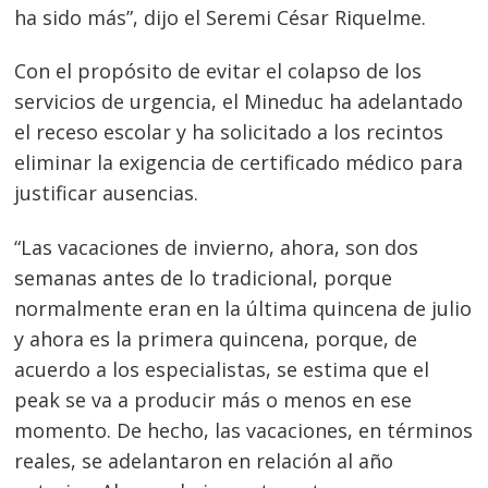
ha sido más”, dijo el Seremi César Riquelme.
Con el propósito de evitar el colapso de los
servicios de urgencia, el Mineduc ha adelantado
el receso escolar y ha solicitado a los recintos
eliminar la exigencia de certificado médico para
justificar ausencias.
“Las vacaciones de invierno, ahora, son dos
semanas antes de lo tradicional, porque
normalmente eran en la última quincena de julio
y ahora es la primera quincena, porque, de
acuerdo a los especialistas, se estima que el
peak se va a producir más o menos en ese
momento. De hecho, las vacaciones, en términos
reales, se adelantaron en relación al año