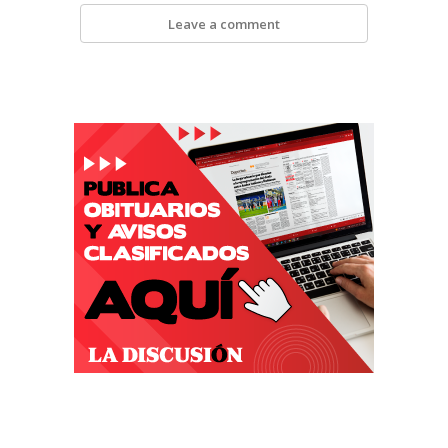
Leave a comment