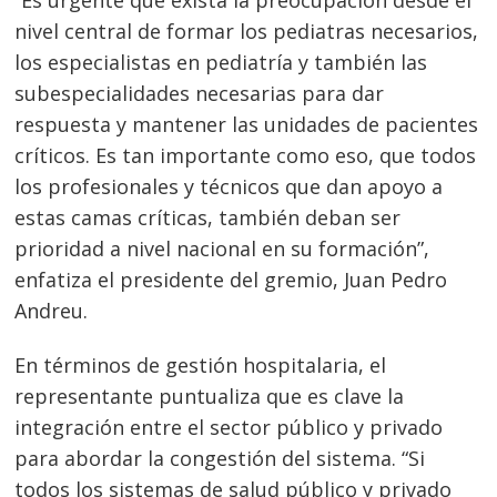
nivel central de formar los pediatras necesarios,
los especialistas en pediatría y también las
subespecialidades necesarias para dar
respuesta y mantener las unidades de pacientes
críticos. Es tan importante como eso, que todos
los profesionales y técnicos que dan apoyo a
estas camas críticas, también deban ser
prioridad a nivel nacional en su formación”,
enfatiza el presidente del gremio, Juan Pedro
Andreu.
En términos de gestión hospitalaria, el
representante puntualiza que es clave la
integración entre el sector público y privado
para abordar la congestión del sistema. “Si
todos los sistemas de salud público y privado