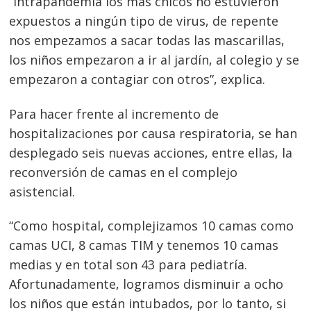
“Intrapandemia los más chicos no estuvieron
expuestos a ningún tipo de virus, de repente
nos empezamos a sacar todas las mascarillas,
los niños empezaron a ir al jardín, al colegio y se
empezaron a contagiar con otros”, explica.
Para hacer frente al incremento de
hospitalizaciones por causa respiratoria, se han
desplegado seis nuevas acciones, entre ellas, la
reconversión de camas en el complejo
asistencial.
“Como hospital, complejizamos 10 camas como
camas UCI, 8 camas TIM y tenemos 10 camas
medias y en total son 43 para pediatría.
Afortunadamente, logramos disminuir a ocho
los niños que están intubados, por lo tanto, si