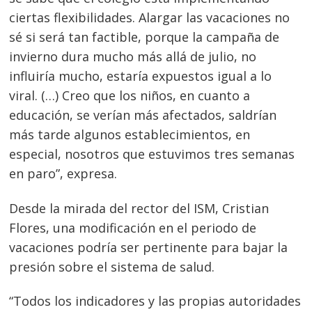
ciertas flexibilidades. Alargar las vacaciones no
sé si será tan factible, porque la campaña de
invierno dura mucho más allá de julio, no
influiría mucho, estaría expuestos igual a lo
viral. (…) Creo que los niños, en cuanto a
educación, se verían más afectados, saldrían
más tarde algunos establecimientos, en
especial, nosotros que estuvimos tres semanas
en paro”, expresa.
Desde la mirada del rector del ISM, Cristian
Flores, una modificación en el periodo de
vacaciones podría ser pertinente para bajar la
presión sobre el sistema de salud.
“Todos los indicadores y las propias autoridades