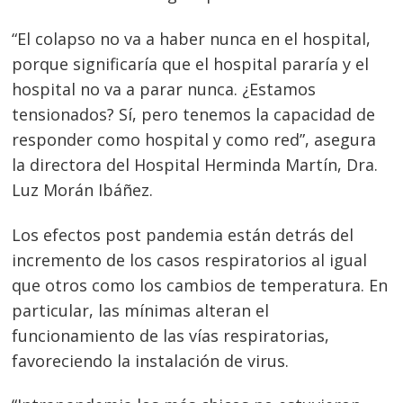
“El colapso no va a haber nunca en el hospital,
porque significaría que el hospital pararía y el
hospital no va a parar nunca. ¿Estamos
tensionados? Sí, pero tenemos la capacidad de
responder como hospital y como red”, asegura
la directora del Hospital Herminda Martín, Dra.
Luz Morán Ibáñez.
Los efectos post pandemia están detrás del
incremento de los casos respiratorios al igual
que otros como los cambios de temperatura. En
particular, las mínimas alteran el
funcionamiento de las vías respiratorias,
favoreciendo la instalación de virus.