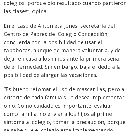
colegios, porque dio resultado cuando partieron
las clases”, opina.
En el caso de Antonieta Jones, secretaria del
Centro de Padres del Colegio Concepción,
concuerda con la posibilidad de usar el
tapabocas, aunque de manera voluntaria, y de
dejar en casa a los niños ante la primera señal
de enfermedad. Sin embargo, baja el dedo a la
posibilidad de alargar las vacaciones.
“Es bueno retomar el uso de mascarillas, pero a
criterio de cada familia si lo desea implementar
o no. Como cuidado es importante, evaluar
como familia, no enviar a los hijos al primer
síntoma al colegio, tomar la precaución, porque
se sabe que el colegio está implementando