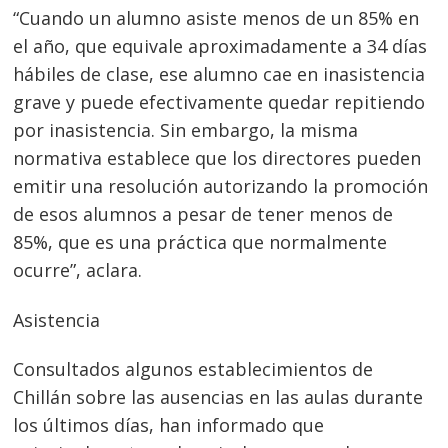
“Cuando un alumno asiste menos de un 85% en
el año, que equivale aproximadamente a 34 días
hábiles de clase, ese alumno cae en inasistencia
grave y puede efectivamente quedar repitiendo
por inasistencia. Sin embargo, la misma
normativa establece que los directores pueden
emitir una resolución autorizando la promoción
de esos alumnos a pesar de tener menos de
85%, que es una práctica que normalmente
ocurre”, aclara.
Asistencia
Consultados algunos establecimientos de
Chillán sobre las ausencias en las aulas durante
los últimos días, han informado que