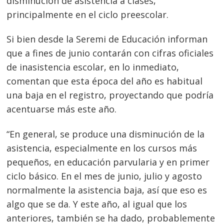
disminución de asistencia a clases,
principalmente en el ciclo preescolar.
Si bien desde la Seremi de Educación informan
que a fines de junio contarán con cifras oficiales
de inasistencia escolar, en lo inmediato,
comentan que esta época del año es habitual
una baja en el registro, proyectando que podría
acentuarse más este año.
“En general, se produce una disminución de la
asistencia, especialmente en los cursos más
pequeños, en educación parvularia y en primer
ciclo básico. En el mes de junio, julio y agosto
normalmente la asistencia baja, así que eso es
algo que se da. Y este año, al igual que los
anteriores, también se ha dado, probablemente