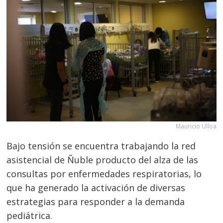
Mauricio Ulloa
Bajo tensión se encuentra trabajando la red
asistencial de Ñuble producto del alza de las
consultas por enfermedades respiratorias, lo
que ha generado la activación de diversas
estrategias para responder a la demanda
pediátrica.