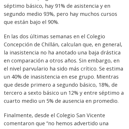
séptimo básico, hay 91% de asistencia y en
segundo medio 93%, pero hay muchos cursos
que están bajo el 90%.
En las dos últimas semanas en el Colegio
Concepción de Chillán, calculan que, en general,
la inasistencia no ha anotado una baja drástica
en comparación a otros años. Sin embargo, en
el nivel parvulario ha sido más crítico. Se estima
un 40% de inasistencia en ese grupo. Mientras
que desde primero a segundo básico, 18%, de
tercero a sexto básico un 12% y entre séptimo a
cuarto medio un 5% de ausencia en promedio.
Finalmente, desde el Colegio San Vicente
comentaron que “no hemos advertido una