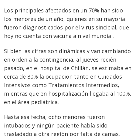
Los principales afectados en un 70% han sido
los menores de un año, quienes en su mayoría
fueron diagnosticados por el virus sincicial, que
hoy no cuenta con vacuna a nivel mundial.
Si bien las cifras son dinámicas y van cambiando
en orden a la contingencia, al jueves recién
pasado, en el hospital de Chillán, se estimaba en
cerca de 80% la ocupación tanto en Cuidados
Intensivos como Tratamientos Intermedios,
mientras que en hospitalización llegaba al 100%,
en el área pediátrica.
Hasta esa fecha, ocho menores fueron
intubados y ningún paciente había sido
trasladado a otra región por falta de camas.