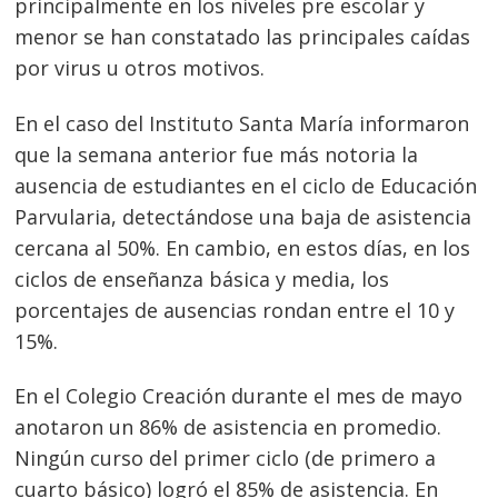
principalmente en los niveles pre escolar y
menor se han constatado las principales caídas
por virus u otros motivos.
En el caso del Instituto Santa María informaron
que la semana anterior fue más notoria la
ausencia de estudiantes en el ciclo de Educación
Parvularia, detectándose una baja de asistencia
cercana al 50%. En cambio, en estos días, en los
ciclos de enseñanza básica y media, los
porcentajes de ausencias rondan entre el 10 y
15%.
En el Colegio Creación durante el mes de mayo
anotaron un 86% de asistencia en promedio.
Ningún curso del primer ciclo (de primero a
cuarto básico) logró el 85% de asistencia. En