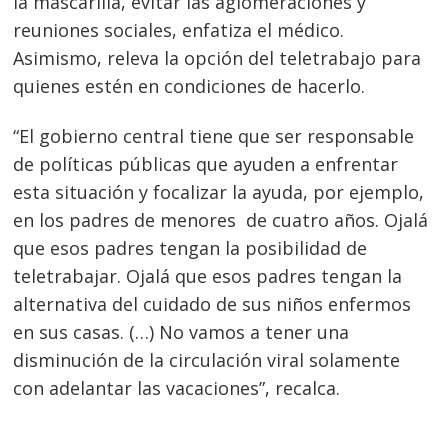
la mascarilla, evitar las aglomeraciones y
reuniones sociales, enfatiza el médico.
Asimismo, releva la opción del teletrabajo para
quienes estén en condiciones de hacerlo.
“El gobierno central tiene que ser responsable
de políticas públicas que ayuden a enfrentar
esta situación y focalizar la ayuda, por ejemplo,
en los padres de menores de cuatro años. Ojalá
que esos padres tengan la posibilidad de
teletrabajar. Ojalá que esos padres tengan la
alternativa del cuidado de sus niños enfermos
en sus casas. (…) No vamos a tener una
disminución de la circulación viral solamente
con adelantar las vacaciones”, recalca.