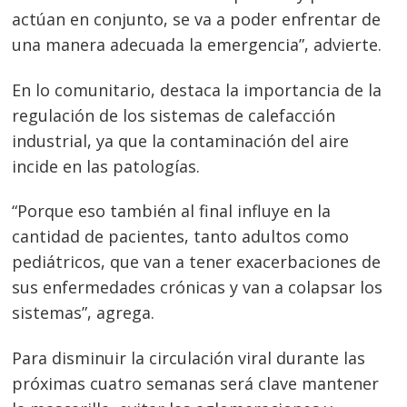
actúan en conjunto, se va a poder enfrentar de
una manera adecuada la emergencia”, advierte.
En lo comunitario, destaca la importancia de la
regulación de los sistemas de calefacción
industrial, ya que la contaminación del aire
incide en las patologías.
“Porque eso también al final influye en la
cantidad de pacientes, tanto adultos como
pediátricos, que van a tener exacerbaciones de
sus enfermedades crónicas y van a colapsar los
sistemas”, agrega.
Para disminuir la circulación viral durante las
próximas cuatro semanas será clave mantener