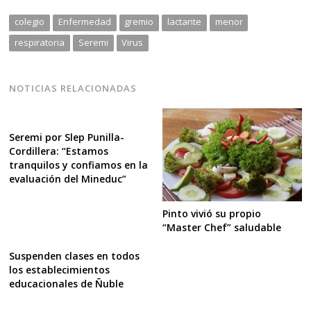
colegio
Enfermedad
gremio
lactante
menor
respiratoria
Seremi
Virus
NOTICIAS RELACIONADAS
Seremi por Slep Punilla-
Cordillera: “Estamos
tranquilos y confiamos en la
evaluación del Mineduc”
Pinto vivió su propio
“Master Chef” saludable
Suspenden clases en todos
los establecimientos
educacionales de Ñuble