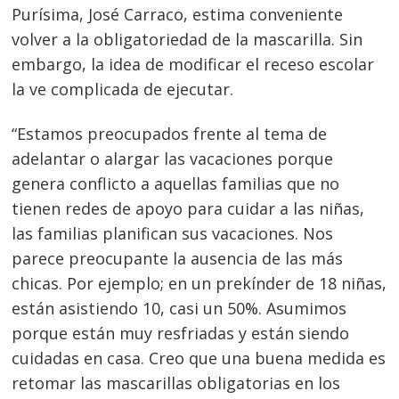
Purísima, José Carraco, estima conveniente
volver a la obligatoriedad de la mascarilla. Sin
embargo, la idea de modificar el receso escolar
la ve complicada de ejecutar.
“Estamos preocupados frente al tema de
adelantar o alargar las vacaciones porque
genera conflicto a aquellas familias que no
tienen redes de apoyo para cuidar a las niñas,
las familias planifican sus vacaciones. Nos
parece preocupante la ausencia de las más
chicas. Por ejemplo; en un prekínder de 18 niñas,
están asistiendo 10, casi un 50%. Asumimos
porque están muy resfriadas y están siendo
cuidadas en casa. Creo que una buena medida es
retomar las mascarillas obligatorias en los