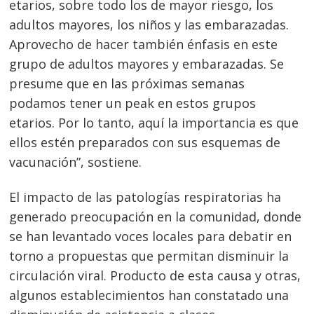
etarios, sobre todo los de mayor riesgo, los
adultos mayores, los niños y las embarazadas.
Aprovecho de hacer también énfasis en este
grupo de adultos mayores y embarazadas. Se
presume que en las próximas semanas
podamos tener un peak en estos grupos
etarios. Por lo tanto, aquí la importancia es que
ellos estén preparados con sus esquemas de
vacunación”, sostiene.
El impacto de las patologías respiratorias ha
generado preocupación en la comunidad, donde
se han levantado voces locales para debatir en
torno a propuestas que permitan disminuir la
circulación viral. Producto de esta causa y otras,
algunos establecimientos han constatado una