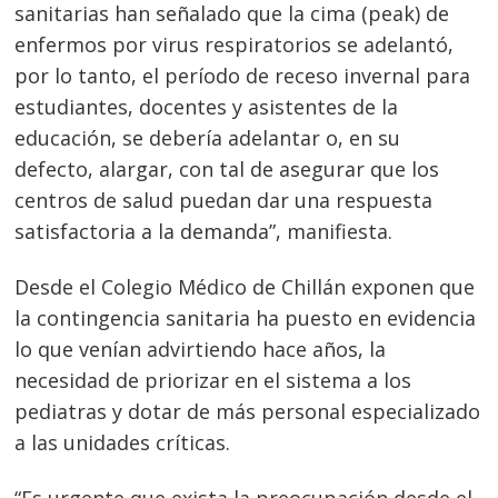
sanitarias han señalado que la cima (peak) de
enfermos por virus respiratorios se adelantó,
por lo
tanto, el período de receso invernal para
estudiantes, docentes y asistentes de la
educación, se debería adelantar o, en su
defecto, alargar, con tal de asegurar que los
centros de salud puedan dar una respuesta
satisfactoria a la demanda”, manifiesta.
Desde el Colegio Médico de Chillán exponen que
la contingencia sanitaria ha puesto en evidencia
lo que venían advirtiendo hace años, la
necesidad de priorizar en el sistema a los
pediatras y dotar de más personal especializado
a las unidades críticas.
“Es urgente que exista la preocupación desde el