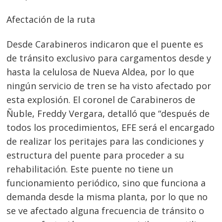
Afectación de la ruta
Desde Carabineros indicaron que el puente es
de tránsito exclusivo para cargamentos desde y
hasta la celulosa de Nueva Aldea, por lo que
ningún servicio de tren se ha visto afectado por
esta explosión. El coronel de Carabineros de
Ñuble, Freddy Vergara, detalló que “después de
todos los procedimientos, EFE será el encargado
de realizar los peritajes para las condiciones y
estructura del puente para proceder a su
rehabilitación. Este puente no tiene un
funcionamiento periódico, sino que funciona a
demanda desde la misma planta, por lo que no
se ve afectado alguna frecuencia de tránsito o