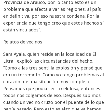
Provincia de Arauco, por lo tanto esto es un
problema que afecta a varias regiones, al país
en definitiva, por eso nuestra condena. Por la
experiencia que tengo creo que estos hechos sí
están vinculados”.
Relatos de vecinos
Sara Ayala, quien reside en la localidad de El
Litral, explicó las circunstancias del hecho.
“Como a las tres sentí la explosión y pensé que
era un terremoto. Como yo tengo problemas al
corazón fue una situación muy compleja.
Pensamos que podía ser la celulosa, entonces
todos nos colgamos de eso. Después supimos
cuando un vecino cruzó por el puente de lo que
había pasado. Pero esto es algo que ya hemos