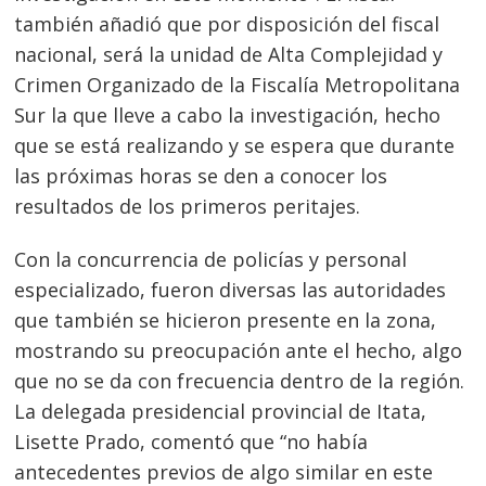
también añadió que por disposición del fiscal
nacional, será la unidad de Alta Complejidad y
Crimen Organizado de la Fiscalía Metropolitana
Sur la que lleve a cabo la investigación, hecho
que se está realizando y se espera que durante
las próximas horas se den a conocer los
resultados de los primeros peritajes.
Con la concurrencia de policías y personal
especializado, fueron diversas las autoridades
que también se hicieron presente en la zona,
mostrando su preocupación ante el hecho, algo
que no se da con frecuencia dentro de la región.
La delegada presidencial provincial de Itata,
Lisette Prado, comentó que “no había
antecedentes previos de algo similar en este