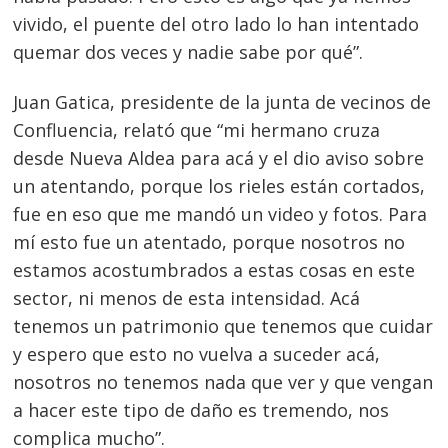
vivido, el puente del otro lado lo han intentado
quemar dos veces y nadie sabe por qué”.
Juan Gatica, presidente de la junta de vecinos de
Confluencia, relató que “mi hermano cruza
desde Nueva Aldea para acá y el dio aviso sobre
un atentando, porque los rieles están cortados,
fue en eso que me mandó un video y fotos. Para
mí esto fue un atentado, porque nosotros no
estamos acostumbrados a estas cosas en este
sector, ni menos de esta intensidad. Acá
tenemos un patrimonio que tenemos que cuidar
y espero que esto no vuelva a suceder acá,
nosotros no tenemos nada que ver y que vengan
a hacer este tipo de daño es tremendo, nos
complica mucho”.