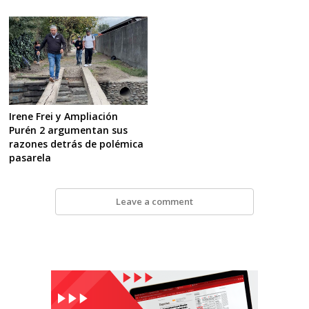
Irene Frei y Ampliación
Purén 2 argumentan sus
razones detrás de polémica
pasarela
Leave a comment