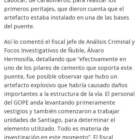
Labocar, de Carabineros, para realizar los
primeros peritajes, que dieron cuenta que el
artefacto estaba instalado en una de las bases
del puente.
Así lo comentó el fiscal jefe de Análisis Criminal y
Focos Investigativos de Ñuble, Álvaro
Hermosilla, detallando que “efectivamente en
uno de los pilares de cemento que soporta este
puente, fue posible observar que hubo un
artefacto explosivo que habría causado daños
importantes a la estructura de la vía. El personal
del GOPE anda levantando primeramente
vestigios y también comenzaron a trabajar
unidades de Santiago, para determinar el
elemento utilizado. Todo es materia de
investigación en este momento”. El fiscal