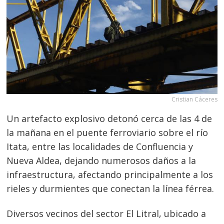
Cristian Cáceres
Un artefacto explosivo detonó cerca de las 4 de
la mañana en el puente ferroviario sobre el río
Itata, entre las localidades de Confluencia y
Nueva Aldea, dejan
do numerosos daños a la
infraestructura, afectando principalmente a los
rieles y durmientes que conectan la línea férrea.
Diversos vecinos del sector El Litral, ubicado a