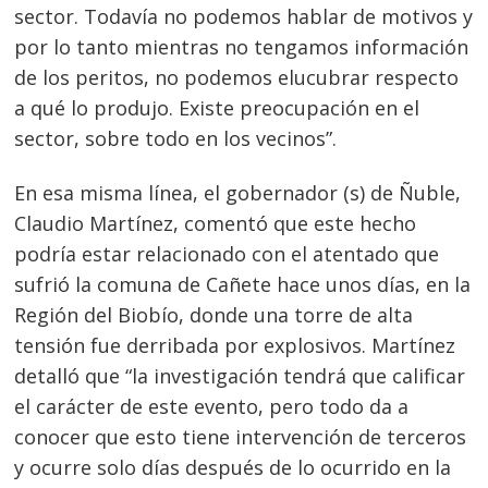
sector. Todavía no podemos hablar de motivos y
por lo tanto mientras no tengamos información
de los peritos, no podemos elucubrar respecto
a qué lo produjo. Existe preocupación en el
sector, sobre todo en los vecinos”.
En esa misma línea, el gobernador (s) de Ñuble,
Claudio Martínez, comentó que este hecho
podría estar relacionado con el atentado que
Navegación
sufrió la comuna de Cañete hace unos días, en la
de
s
Región del Biobío, donde una torre de alta
entradas
tensión fue derribada por explosivos. Martínez
detalló que “la investigación tendrá que calificar
el carácter de este evento, pero todo da a
conocer que esto tiene intervención de terceros
y ocurre solo días después de lo ocurrido en la