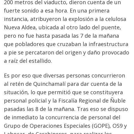
200 metros del viaducto, dieron cuenta de un
fuerte sonido a esa hora. En una primera
instancia, atribuyeron la explosión a la celulosa
Nueva Aldea, ubicada al otro lado del puente,
pero no fue hasta pasada las 7 de la mañana
que pobladores que cruzaban la infraestructura
a pie se percataron del origen y daño provocado
a raíz del estallido.
Es por eso que diversas personas concurrieron
al retén de Quinchamalí para dar cuenta de la
situación, lo que permitió que se constituyera
personal policial y la Fiscalía Regional de Ñuble
pasadas las 8 de la mañana. Tras eso se dispuso
de inmediato la concurrencia de personal del
Grupo de Operaciones Especiales (GOPE), OS9 y