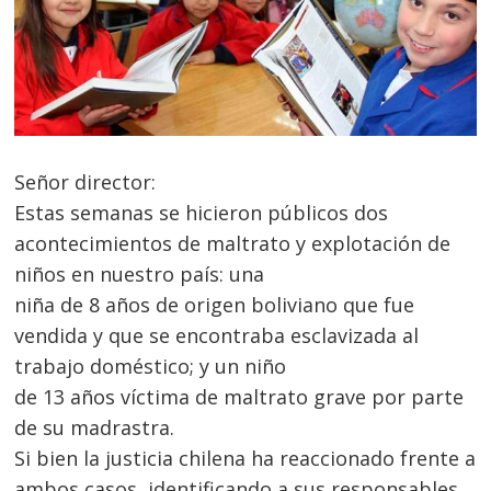
Señor director:
Estas semanas se hicieron públicos dos
acontecimientos de maltrato y explotación de
niños en nuestro país: una
niña de 8 años de origen boliviano que fue
vendida y que se encontraba esclavizada al
trabajo doméstico; y un niño
de 13 años víctima de maltrato grave por parte
de su madrastra.
Si bien la justicia chilena ha reaccionado frente a
ambos casos, identificando a sus responsables