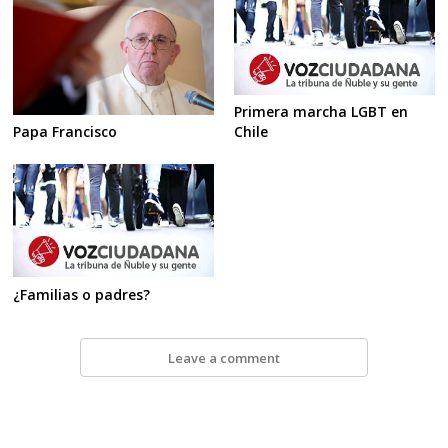
Primera marcha LGBT en
Chile
Papa Francisco
¿Familias o padres?
Leave a comment