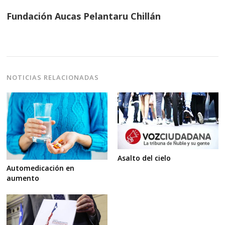
Fundación Aucas Pelantaru Chillán
NOTICIAS RELACIONADAS
Asalto del cielo
Automedicación en
aumento