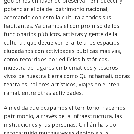
gobiernos en favor de preservar, enriquecer y
potenciar el día del patrimonio nacional,
acercando con esto la cultura a todos sus
habitantes. Valoramos el compromiso de los
funcionarios públicos, artistas y gente de la
cultura , que devuelven el arte a los espacios
ciudadanos con actividades publicas masivas,
como recorridos por edificios históricos,
muestra de lugares emblemáticos y tesoros
vivos de nuestra tierra como Quinchamalí, obras
teatrales, talleres artísticos, viajes en el tren
ramal, entre otras actividades.
A medida que ocupamos el territorio, hacemos
patrimonio, a través de la infraestructura, las
instituciones y las personas, Chillán ha sido
reconstruido muchas veces debido a sus