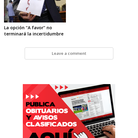
La opción “A favor” no
terminará la incertidumbre
Leave a comment