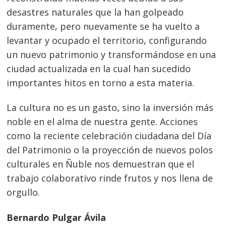
desastres naturales que la han golpeado
duramente, pero nuevamente se ha vuelto a
levantar y ocupado el territorio, configurando
un nuevo patrimonio y transformándose en una
ciudad actualizada en la cual han sucedido
importantes hitos en torno a esta materia.
La cultura no es un gasto, sino la inversión más
noble en el alma de nuestra gente. Acciones
como la reciente celebración ciudadana del Día
del Patrimonio o la proyección de nuevos polos
Navegación
culturales en Ñuble nos demuestran que el
trabajo colaborativo rinde frutos y nos llena de
de
s
orgullo.
entradas
Bernardo Pulgar Ávila