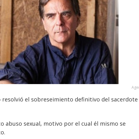
Age
 resolvió el sobreseimiento definitivo del sacerdote
to abuso sexual, motivo por el cual él mismo se
o.