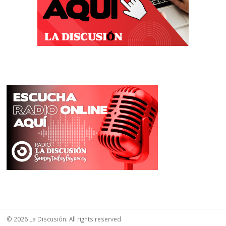
© 2026 La Discusión. All rights reserved.