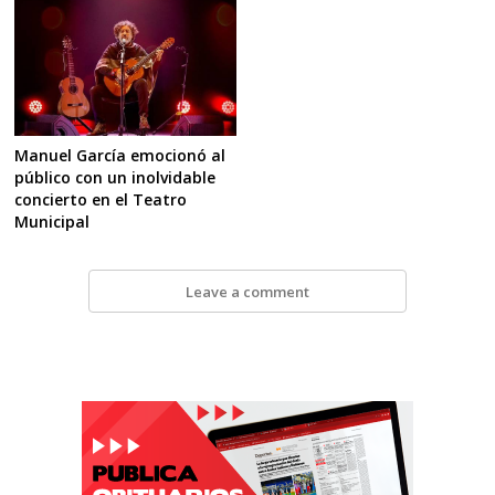
Manuel García emocionó al
público con un inolvidable
concierto en el Teatro
Municipal
Leave a comment