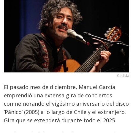
Cedida
El pasado mes de diciembre, Manuel García
emprendió una extensa gira de conciertos
conmemorando el vigésimo aniversario del disco
‘Pánico’ (2005) a lo largo de Chile y el extranjero.
Gira que se extenderá durante todo el 2025.