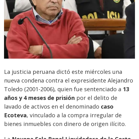
La justicia peruana dictó este miércoles una
nueva condena contra el expresidente Alejandro
Toledo (2001-2006), quien fue sentenciado a
13
años y 4 meses de prisión
por el delito de
lavado de activos en el denominado
caso
Ecoteva
, vinculado a la compra irregular de
bienes inmuebles con dinero de origen ilícito.