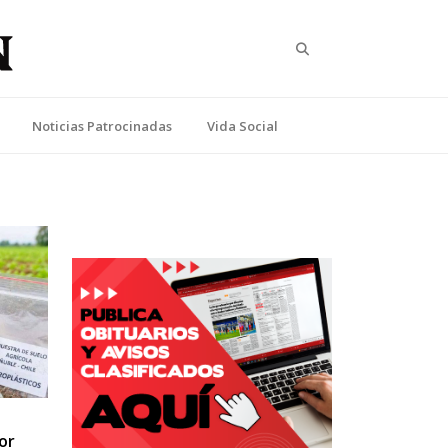
Search
Noticias Patrocinadas
Vida Social
or