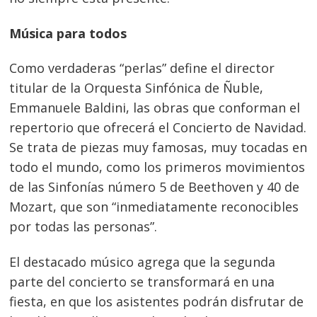
Música para todos
Como verdaderas “perlas” define el director
titular de la Orquesta Sinfónica de Ñuble,
Emmanuele Baldini, las obras que conforman el
repertorio que ofrecerá el Concierto de Navidad.
Se trata de piezas muy famosas, muy tocadas en
todo el mundo, como los primeros movimientos
de las Sinfonías número 5 de Beethoven y 40 de
Mozart, que son “inmediatamente reconocibles
por todas las personas”.
El destacado músico agrega que la segunda
parte del concierto se transformará en una
fiesta, en que los asistentes podrán disfrutar de