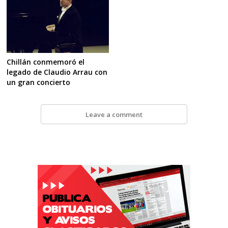
Chillán conmemoró el
legado de Claudio Arrau con
un gran concierto
Leave a comment