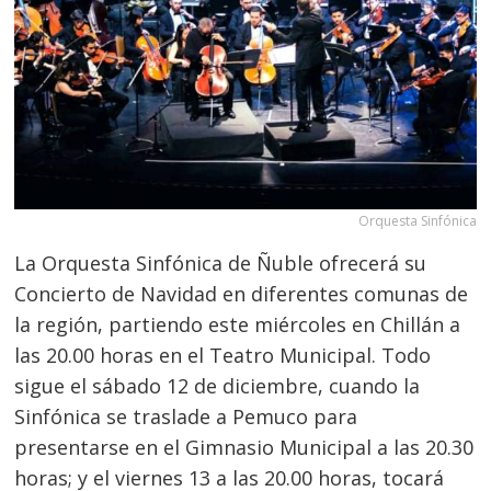
Orquesta Sinfónica
La Orquesta Sinfónica de Ñuble ofrecerá su
Concierto de Navidad en diferentes comunas de
la región, partiendo este miércoles en Chillán a
las 20.00 horas en el Teatro Municipal. Todo
sigue el sábado 12 de diciembre, cuando la
Sinfónica se traslade a Pemuco para
presentarse en el Gimnasio Municipal a las 20.30
horas; y el viernes 13 a las 20.00 horas, tocará