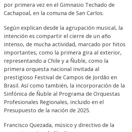
por primera vez en el Gimnasio Techado de
Cachapoal, en la comuna de San Carlos.
Según explican desde la agrupación musical, la
intención es compartir el cierre de un año
intenso, de mucha actividad, marcado por hitos
importantes, como la primera gira al exterior,
representando a Chile y a Ñuble, como la
primera orquesta nacional invitada al
prestigioso Festival de Campos de Jordão en
Brasil. Así como también, la incorporación de la
Sinfónica de Ñuble al Programa de Orquestas
Profesionales Regionales, incluido en el
Presupuesto de la nación de 2025.
Francisco Quezada, músico y directivo de la