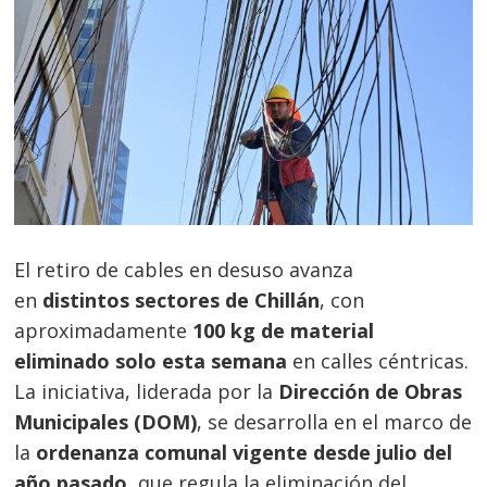
El retiro de cables en desuso avanza
en
distintos sectores de Chillán
, con
aproximadamente
100 kg de material
eliminado solo esta semana
en calles céntricas.
La iniciativa, liderada por la
Dirección de Obras
Municipales (DOM)
, se desarrolla en el marco de
la
ordenanza comunal vigente desde julio del
año pasado
, que regula la eliminación del