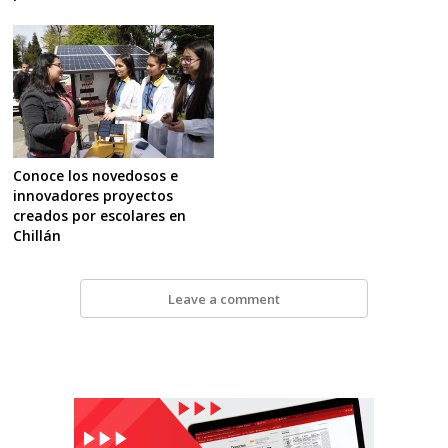
Conoce los novedosos e
innovadores proyectos
creados por escolares en
Chillán
Leave a comment