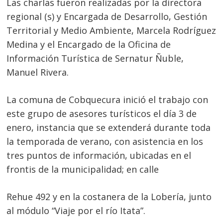
Las charlas fueron realizadas por la directora
regional (s) y Encargada de Desarrollo, Gestión
Territorial y Medio Ambiente, Marcela Rodríguez
Medina y el Encargado de la Oficina de
Información Turística de Sernatur Ñuble,
Manuel Rivera.
La comuna de Cobquecura inició el trabajo con
este grupo de asesores turísticos el día 3 de
enero, instancia que se extenderá durante toda
la temporada de verano, con asistencia en los
tres puntos de información, ubicadas en el
frontis de la municipalidad; en calle
Rehue 492 y en la costanera de la Lobería, junto
al módulo “Viaje por el río Itata”.