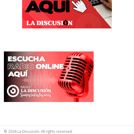
© 2026 La Discusión. All rights reserved.