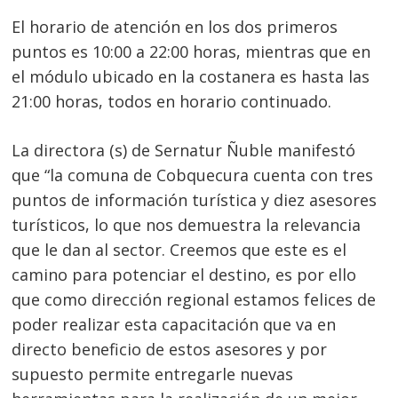
El horario de atención en los dos primeros
puntos es 10:00 a 22:00 horas, mientras que en
Navegación
el módulo ubicado en la costanera es hasta las
21:00 horas, todos en horario continuado.
de
s
entradas
La directora (s) de Sernatur Ñuble manifestó
que “la comuna de Cobquecura cuenta con tres
puntos de información turística y diez asesores
turísticos, lo que nos demuestra la relevancia
que le dan al sector. Creemos que este es el
camino para potenciar el destino, es por ello
que como dirección regional estamos felices de
poder realizar esta capacitación que va en
directo beneficio de estos asesores y por
supuesto permite entregarle nuevas