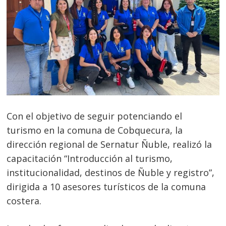
Con el objetivo de seguir potenciando el
turismo en la comuna de Cobquecura, la
dirección regional de Sernatur Ñuble, realizó la
capacitación “Introducción al turismo,
institucionalidad, destinos de Ñuble y registro”,
dirigida a 10 asesores turísticos de la comuna
costera.