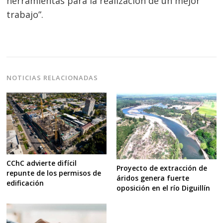
herramientas para la realización de un mejor
trabajo”.
NOTICIAS RELACIONADAS
CChC advierte difícil
Proyecto de extracción de
repunte de los permisos de
áridos genera fuerte
edificación
oposición en el río Diguillín