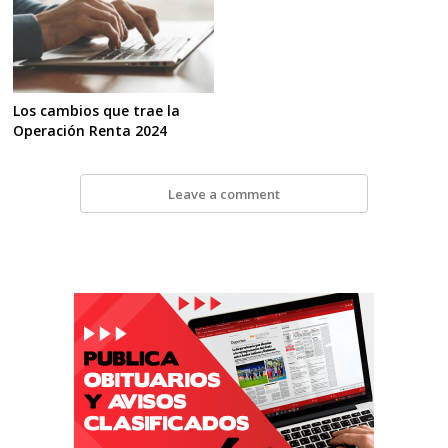
Los cambios que trae la
Operación Renta 2024
Leave a comment