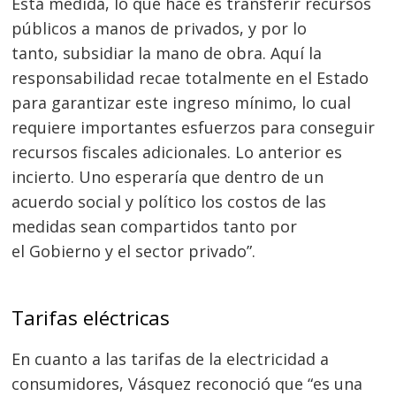
Esta medida, lo que hace es transferir recursos
públicos a manos de privados, y por lo
tanto, subsidiar la mano de obra. Aquí la
responsabilidad recae totalmente en el Estado
para garantizar este ingreso mínimo, lo cual
requiere importantes esfuerzos para conseguir
recursos fiscales adicionales. Lo anterior es
incierto. Uno esperaría que dentro de un
acuerdo social y político los costos de las
medidas sean compartidos tanto por
el Gobierno y el sector privado”.
Tarifas eléctricas
En cuanto a las tarifas de la electricidad a
consumidores, Vásquez reconoció que “es una