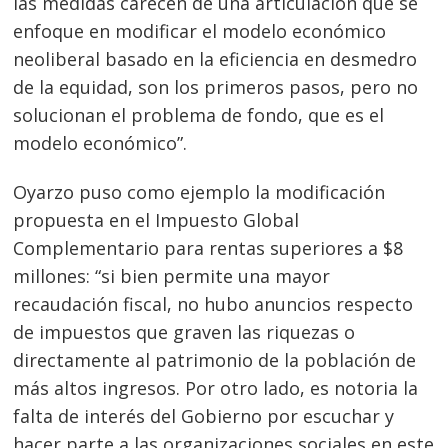
las medidas carecen de una articulación que se
enfoque en modificar el modelo económico
neoliberal basado en la eficiencia en desmedro
de la equidad, son los primeros pasos, pero no
solucionan el problema de fondo, que es el
modelo económico”.
Oyarzo puso como ejemplo la modificación
propuesta en el Impuesto Global
Complementario para rentas superiores a $8
millones: “si bien permite una mayor
recaudación fiscal, no hubo anuncios respecto
de impuestos que graven las riquezas o
directamente al patrimonio de la población de
más altos ingresos. Por otro lado, es notoria la
falta de interés del Gobierno por escuchar y
hacer parte a las organizaciones sociales en este