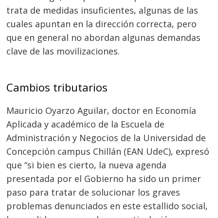
trata de medidas insuficientes, algunas de las
cuales apuntan en la dirección correcta, pero
que en general no abordan algunas demandas
clave de las movilizaciones.
Cambios tributarios
Mauricio Oyarzo Aguilar, doctor en Economía
Aplicada y académico de la Escuela de
Administración y Negocios de la Universidad de
Concepción campus Chillán (EAN UdeC), expresó
que “si bien es cierto, la nueva agenda
presentada por el Gobierno ha sido un primer
paso para tratar de solucionar los graves
problemas denunciados en este estallido social,