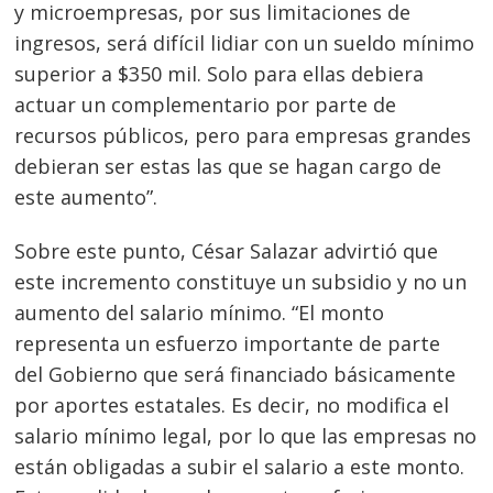
y microempresas, por sus limitaciones de
ingresos, será difícil lidiar con un sueldo mínimo
superior a $350 mil. Solo para ellas debiera
actuar un complementario por parte de
recursos públicos, pero para empresas grandes
debieran ser estas las que se hagan cargo de
este aumento”.
Sobre este punto, César Salazar advirtió que
este incremento constituye un subsidio y no un
aumento del salario mínimo. “El monto
representa un esfuerzo importante de parte
del Gobierno que será financiado básicamente
por aportes estatales. Es decir, no modifica el
salario mínimo legal, por lo que las empresas no
están obligadas a subir el salario a este monto.