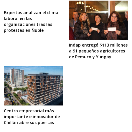
Expertos analizan el clima
laboral en las
organizaciones tras las
protestas en Ñuble
Indap entregó $113 millones
a 91 pequeños agricultores
de Pemuco y Yungay
Centro empresarial más
importante e innovador de
Chillán abre sus puertas