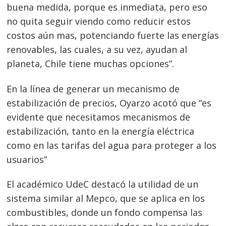
buena medida, porque es inmediata, pero eso
no quita seguir viendo como reducir estos
costos aún mas, potenciando fuerte las energías
renovables, las cuales, a su vez, ayudan al
planeta, Chile tiene muchas opciones”.
En la línea de generar un mecanismo de
estabilización de precios, Oyarzo acotó que “es
evidente que necesitamos mecanismos de
estabilización, tanto en la energía eléctrica
como en las tarifas del agua para proteger a los
usuarios”
El académico UdeC destacó la utilidad de un
sistema similar al Mepco, que se aplica en los
combustibles, donde un fondo compensa las