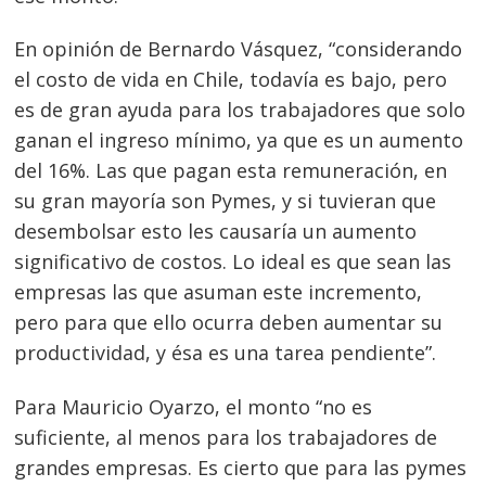
En opinión de Bernardo Vásquez, “considerando
el costo de vida en Chile, todavía es bajo, pero
es de gran ayuda para los trabajadores que solo
ganan el ingreso mínimo, ya que es un aumento
del 16%. Las que pagan esta remuneración, en
su gran mayoría son Pymes, y si tuvieran que
desembolsar esto les causaría un aumento
significativo de costos. Lo ideal es que sean las
empresas las que asuman este incremento,
pero para que ello ocurra deben aumentar su
productividad, y ésa es una tarea pendiente”.
Para Mauricio Oyarzo, el monto “no es
suficiente, al menos para los trabajadores de
grandes empresas. Es cierto que para las pymes