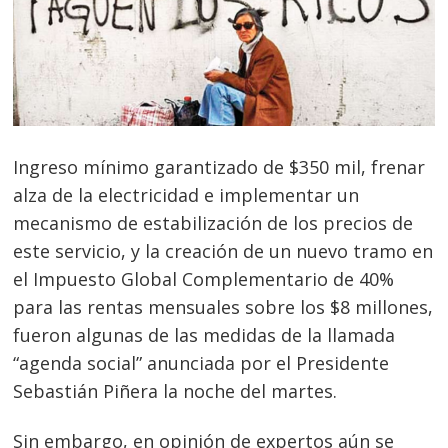
Ingreso mínimo garantizado de $350 mil, frenar
alza de la electricidad e implementar un
mecanismo de estabilización de los precios de
este servicio, y la creación de un nuevo tramo en
el Impuesto Global Complementario de 40%
para las rentas mensuales sobre los $8 millones,
fueron algunas de las medidas de la llamada
“agenda social” anunciada por el Presidente
Sebastián Piñera la noche del martes.
Sin embargo, en opinión de expertos aún se