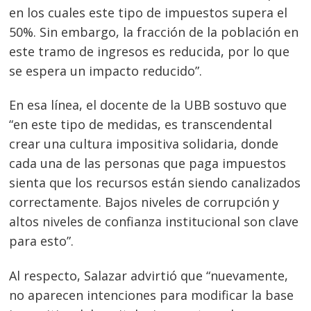
en los cuales este tipo de impuestos supera el
50%. Sin embargo, la fracción de la población en
este tramo de ingresos es reducida, por lo que
se espera un impacto reducido”.
En esa línea, el docente de la UBB sostuvo que
“en este tipo de medidas, es transcendental
crear una cultura impositiva solidaria, donde
cada una de las personas que paga impuestos
sienta que los recursos están siendo canalizados
correctamente. Bajos niveles de corrupción y
altos niveles de confianza institucional son clave
para esto”.
Al respecto, Salazar advirtió que “nuevamente,
no aparecen intenciones para modificar la base