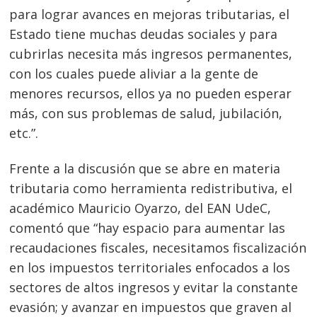
para lograr avances en mejoras tributarias, el
Estado tiene muchas deudas sociales y para
cubrirlas necesita más ingresos permanentes,
con los cuales puede aliviar a la gente de
menores recursos, ellos ya no pueden esperar
más, con sus problemas de salud, jubilación,
etc.”.
Frente a la discusión que se abre en materia
tributaria como herramienta redistributiva, el
académico Mauricio Oyarzo, del EAN UdeC,
comentó que “hay espacio para aumentar las
recaudaciones fiscales, necesitamos fiscalización
en los impuestos territoriales enfocados a los
sectores de altos ingresos y evitar la constante
evasión; y avanzar en impuestos que graven al