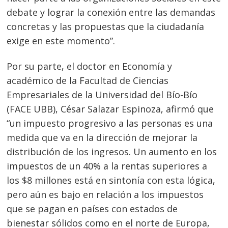
debate y lograr la conexión entre las demandas
concretas y las propuestas que la ciudadanía
exige en este momento”.
Por su parte, el doctor en Economía y
académico de la Facultad de Ciencias
Empresariales de la Universidad del Bío-Bío
(FACE UBB), César Salazar Espinoza, afirmó que
“un impuesto progresivo a las personas es una
medida que va en la dirección de mejorar la
distribución de los ingresos. Un aumento en los
impuestos de un 40% a la rentas superiores a
los $8 millones está en sintonía con esta lógica,
pero aún es bajo en relación a los impuestos
que se pagan en países con estados de
bienestar sólidos como en el norte de Europa,