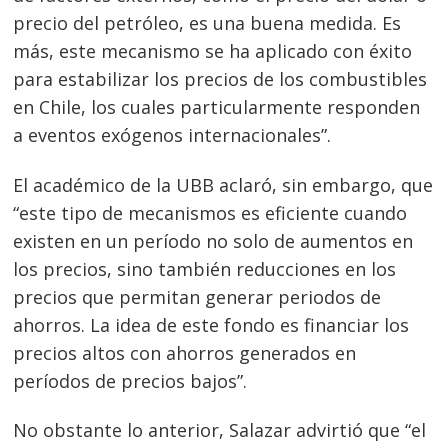
precio del petróleo, es una buena medida. Es
más, este mecanismo se ha aplicado con éxito
para estabilizar los precios de los combustibles
en Chile, los cuales particularmente responden
a eventos exógenos internacionales”.
El académico de la UBB aclaró, sin embargo, que
“este tipo de mecanismos es eficiente cuando
existen en un período no solo de aumentos en
los precios, sino también reducciones en los
precios que permitan generar periodos de
ahorros. La idea de este fondo es financiar los
precios altos con ahorros generados en
períodos de precios bajos”.
No obstante lo anterior, Salazar advirtió que “el