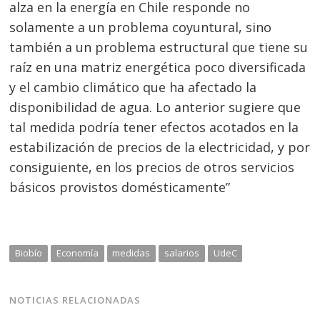
alza en la energía en Chile responde no
solamente a un problema coyuntural, sino
también a un problema estructural que tiene su
raíz en una matriz energética poco diversificada
y el cambio climático que ha afectado la
disponibilidad de agua. Lo anterior sugiere que
tal medida podría tener efectos acotados en la
estabilización de precios de la electricidad, y por
consiguiente, en los precios de otros servicios
básicos provistos domésticamente”
Biobío
Economía
medidas
salarios
UdeC
NOTICIAS RELACIONADAS