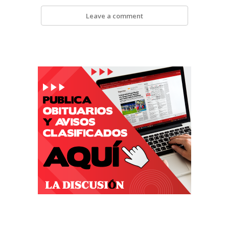
Leave a comment