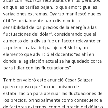
alzas con recursos recaudados en los periodos
en que las tarifas bajan, lo que amortigua las
variaciones extremas. Oyarzo manifestó que es
útil “especialmente para disminuir la
sensibilidad de los precios de la energía a las
fluctuaciones del dólar”, considerando que el
aumento de la divisa fue un factor relevante en
la polémica alza del pasaje del Metro, un
elemento que advirtió el docente: “es ahí en
donde la legislación actual se ha quedado corta
para lidiar con las fluctuaciones”.
También valoró este anunció César Salazar,
quien expuso que “un mecanismo de
estabilización para atenuar las fluctuaciones de
los precios, principalmente como consecuencia
de factores externos, como el precio del dólar o