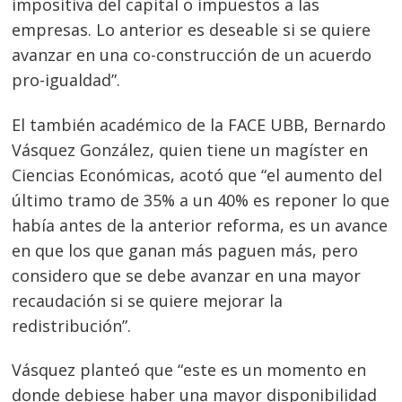
impositiva del capital o impuestos a las
empresas. Lo anterior es deseable si se quiere
avanzar en una co-construcción de un acuerdo
pro-igualdad”.
El también académico de la FACE UBB, Bernardo
Vásquez González, quien tiene un magíster en
Ciencias Económicas, acotó que “el aumento del
último tramo de 35% a un 40% es reponer lo que
había antes de la anterior reforma, es un avance
en que los que ganan más paguen más, pero
considero que se debe avanzar en una mayor
recaudación si se quiere mejorar la
redistribución”.
Vásquez planteó que “este es un momento en
donde debiese haber una mayor disponibilidad