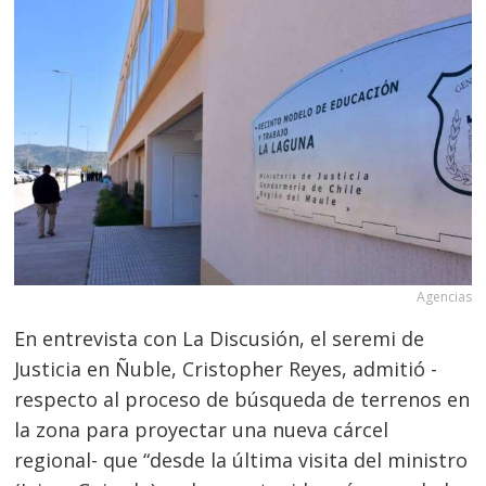
Agencias
En entrevista con La Discusión, el seremi de
Justicia en Ñuble, Cristopher Reyes, admitió -
respecto al proceso de búsqueda de terrenos en
la zona para proyectar una nueva cárcel
regional- que “desde la última visita del ministro