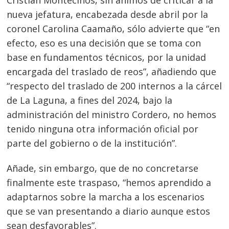
nueva jefatura, encabezada desde abril por la
coronel Carolina Caamaño, sólo advierte que “en
efecto, eso es una decisión que se toma con
base en fundamentos técnicos, por la unidad
encargada del traslado de reos”, añadiendo que
“respecto del traslado de 200 internos a la cárcel
de La Laguna, a fines del 2024, bajo la
administración del ministro Cordero, no hemos
tenido ninguna otra información oficial por
parte del gobierno o de la institución”
.
Añade, sin embargo, que de no concretarse
finalmente este traspaso, “hemos aprendido a
adaptarnos sobre la marcha a los escenarios
que se van presentando a diario aunque estos
sean desfavorables”.