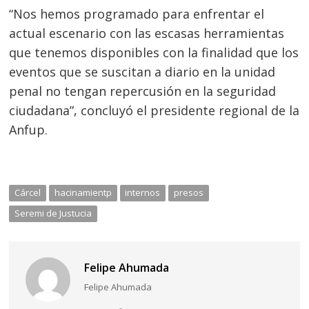
“Nos hemos
programado para enfrentar el
actual escenario con las escasas herramientas
que tenemos disponibles con la finalidad que los
eventos que se suscitan a diario en la unidad
penal no tengan repercusión en la seguridad
ciudadana”, concluyó el presidente regional de la
Anfup.
Cárcel
hacinamientp
internos
presos
Seremi de Justucia
Felipe Ahumada
Felipe Ahumada