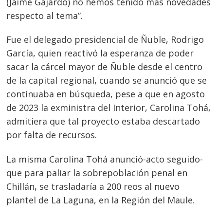
(Jaime Gajardo) no hemos tenido más novedades
respecto al tema”.
Fue el delegado presidencial de Ñuble, Rodrigo
García, quien reactivó la esperanza de poder
sacar la cárcel mayor de Ñuble desde el centro
de la capital regional, cuando se anunció que se
continuaba en búsqueda, pese a que en agosto
de 2023 la exministra del Interior, Carolina Tohá,
admitiera que tal proyecto estaba descartado
por falta de recursos.
La misma Carolina Tohá anunció-acto seguido-
que para paliar la sobrepoblación penal en
Chillán, se trasladaría a 200 reos al nuevo
plantel de La Laguna, en la Región del Maule.