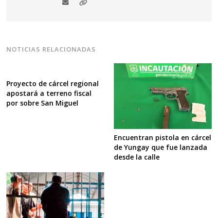
NOTICIAS RELACIONADAS
Proyecto de cárcel regional
apostará a terreno fiscal
por sobre San Miguel
Encuentran pistola en cárcel
de Yungay que fue lanzada
desde la calle