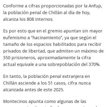
Conforme a cifras proporcionadas por la Anfup,
la población penal de Chillán al día de hoy,
alcanza los 808 internos.
Es por esto que en el gremio apuntan sin mayor
eufemismo a “hacinamiento”, ya que según el
tamaño de los espacios habilitados para recibir
privados de libertad, que admiten un máximo de
350 prisioneros, aproximadamente la cifra
actual equivale a una sobrepoblación del 370%.
En tanto, la población penal extranjera en
Chillán asciende a los 51 casos, cifra nunca
alcanzada antes de este 2025.
Montecinos apunta como algunas de las