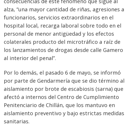
consecuencias de este fenómeno que sigue al
alza, “una mayor cantidad de riñas, agresiones a
funcionarios, servicios extraordinarios en el
hospital local, recarga laboral sobre todo en el
personal de menor antigüedad y los efectos
colaterales producto del microtráfico a raíz de
los lanzamientos de drogas desde calle Gamero
al interior del penal”.
Por lo demás, el pasado 6 de mayo, se informó
por parte de Gendarmería que se dio término al
aislamiento por brote de escabiosis (sarna) que
afectó a internos del Centro de Cumplimiento
Penitenciario de Chillán, que los mantuvo en
aislamiento preventivo y bajo estrictas medidas
sanitarias.