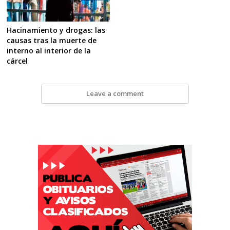
Hacinamiento y drogas: las
causas tras la muerte de
interno al interior de la
cárcel
Leave a comment