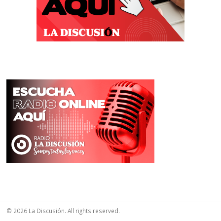
© 2026 La Discusión. All rights reserved.