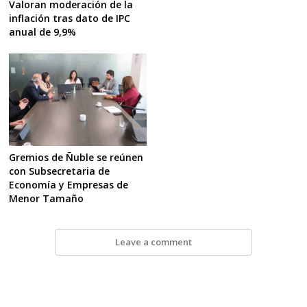
Valoran moderación de la
inflación tras dato de IPC
anual de 9,9%
Gremios de Ñuble se reúnen
con Subsecretaria de
Economía y Empresas de
Menor Tamaño
Leave a comment