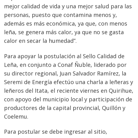
mejor calidad de vida y una mejor salud para las
personas, puesto que contamina menos y,
además es más económica, ya que, con menos
leña, se genera más calor, ya que no se gasta
calor en secar la humedad”.
Para apoyar la postulación al Sello Calidad de
Leña, en conjunto a Conaf Ñuble, liderado por
su director regional, Juan Salvador Ramírez, la
Seremi de Energía efectúo una charla a leñeras y
leñeros del Itata, el reciente viernes en Quirihue,
con apoyo del municipio local y participación de
productores de la capital provincial, Quillón y
Coelemu.
Para postular se debe ingresar al sitio,