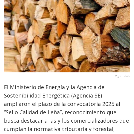
Agencias
El Ministerio de Energía y la Agencia de
Sostenibilidad Energética (Agencia SE)
ampliaron el plazo de la convocatoria 2025 al
“Sello Calidad de Leña”, reconocimiento que
busca destacar a las y los comercializadores que
cumplan la normativa tributaria y forestal,