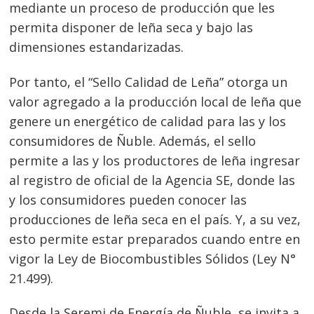
mediante un proceso de producción que les
permita disponer de leña seca y bajo las
dimensiones estandarizadas.
Por tanto, el “Sello Calidad de Leña” otorga un
valor agregado a la producción local de leña que
genere un energético de calidad para las y los
consumidores de Ñuble. Además, el sello
permite a las y los productores de leña ingresar
al registro de oficial de la Agencia SE, donde las
y los consumidores pueden conocer las
producciones de leña seca en el país. Y, a su vez,
esto permite estar preparados cuando entre en
vigor la Ley de Biocombustibles Sólidos (Ley N°
21.499).
Desde la Seremi de Energía de Ñuble, se invita a