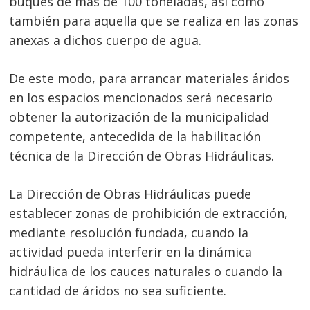
buques de más de 100 toneladas, así como
también para aquella que se realiza en las zonas
anexas a dichos cuerpo de agua.
De este modo, para arrancar materiales áridos
en los espacios mencionados será necesario
obtener la autorización de la municipalidad
competente, antecedida de la habilitación
técnica de la Dirección de Obras Hidráulicas.
La Dirección de Obras Hidráulicas puede
establecer zonas de prohibición de extracción,
mediante resolución fundada, cuando la
actividad pueda interferir en la dinámica
hidráulica de los cauces naturales o cuando la
cantidad de áridos no sea suficiente.