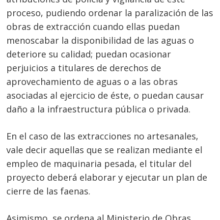
proceso, pudiendo ordenar la paralización de las
obras de extracción cuando ellas puedan
menoscabar la disponibilidad de las aguas o
deteriore su calidad; puedan ocasionar
perjuicios a titulares de derechos de
aprovechamiento de aguas o a las obras
asociadas al ejercicio de éste, o puedan causar
daño a la infraestructura pública o privada.
En el caso de las extracciones no artesanales,
vale decir aquellas que se realizan mediante el
empleo de maquinaria pesada, el titular del
proyecto deberá elaborar y ejecutar un plan de
cierre de las faenas.
Asimismo, se ordena al Ministerio de Obras