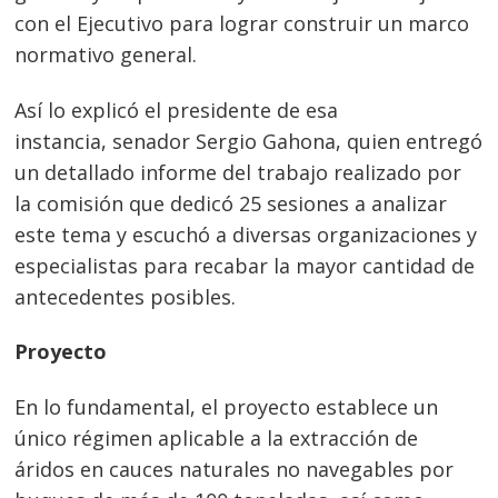
con el Ejecutivo para lograr construir un marco
normativo general.
Así lo explicó el presidente de esa
instancia, senador Sergio Gahona, quien entregó
un detallado informe del trabajo realizado por
la comisión que dedicó 25 sesiones a analizar
este tema y escuchó a diversas organizaciones y
especialistas para recabar la mayor cantidad de
antecedentes posibles.
Proyecto
En lo fundamental, el proyecto establece un
único régimen aplicable a la extracción de
áridos en cauces naturales no navegables por