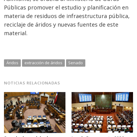
Públicas promover el estudio y planificación en
materia de residuos de infraestructura pública,
reciclaje de áridos y nuevas fuentes de este
material.
Áridos
extracción de áridos
Senado
NOTICIAS RELACIONADAS