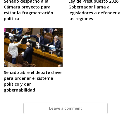
Ley de Presupuesto 2026:
Senado despachó a la
Gobernador llama a
Cámara proyecto para
legisladores a defender a
evitar la fragmentación
las regiones
política
Senado abre el debate clave
para ordenar el sistema
político y dar
gobernabilidad
Leave a comment