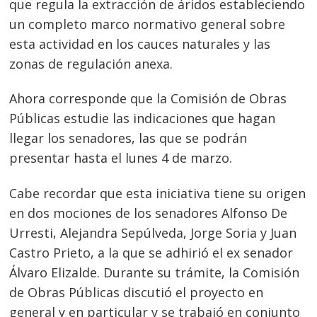
que regula la extracción de áridos estableciendo
un completo marco normativo general sobre
esta actividad en los cauces naturales y las
zonas de regulación anexa.
Ahora corresponde que la Comisión de Obras
Públicas estudie las indicaciones que hagan
llegar los senadores, las que se podrán
presentar hasta el lunes 4 de marzo.
Cabe recordar que esta iniciativa tiene su origen
en dos mociones de los senadores Alfonso De
Urresti, Alejandra Sepúlveda, Jorge Soria y Juan
Castro Prieto, a la que se adhirió el ex senador
Álvaro Elizalde. Durante su trámite, la Comisión
de Obras Públicas discutió el proyecto en
general y en particular y se trabajó en conjunto