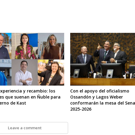
xperiencia y recambio: los
Con el apoyo del oficialismo
s que suenan en Ñuble para
Ossandón y Lagos Weber
ierno de Kast
conformarán la mesa del Sen
2025-2026
Leave a comment